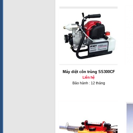
Máy diệt côn trùng SS300CF
Liên hệ
Bảo hành : 12 tháng