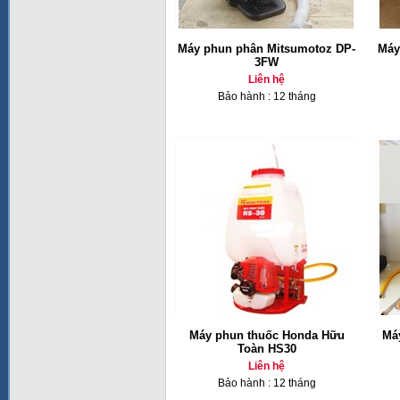
Máy phun phân Mitsumotoz DP-
Máy
3FW
Liên hệ
Bảo hành : 12 tháng
Máy phun thuốc Honda Hữu
Má
Toàn HS30
Liên hệ
Bảo hành : 12 tháng