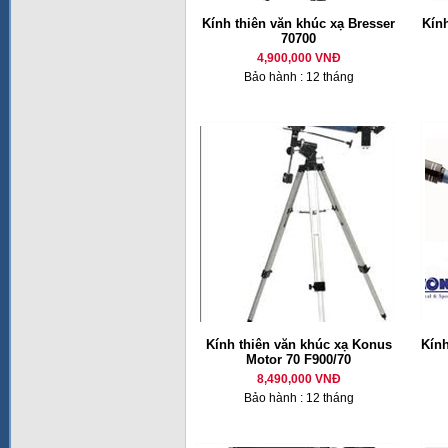
Kính thiên văn khúc xạ Bresser
Kính
70700
4,900,000 VNĐ
Bảo hành : 12 tháng
Kính thiên văn khúc xạ Konus
Kín
Motor 70 F900/70
8,490,000 VNĐ
Bảo hành : 12 tháng