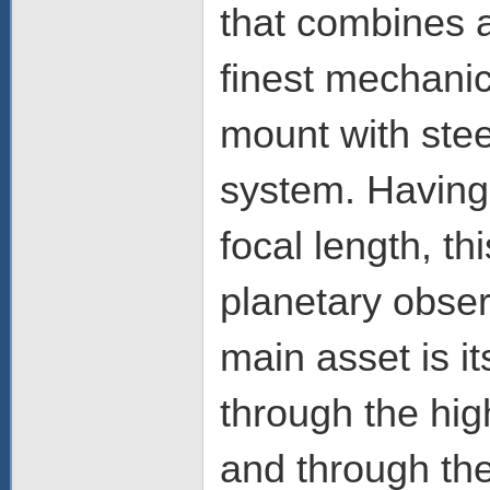
that combines a
finest mechanic
mount with stee
system. Havin
focal length, th
planetary obser
main asset is it
through the hi
and through the