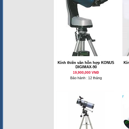
Kính thiên văn hỗn hợp KONUS
Kí
DIGIMAX-90
19,900,000 VNĐ
Bảo hành : 12 tháng