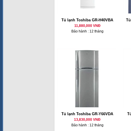
Tủ lạnh Toshiba GR-H40VBA
Tủ
11,880,000 VNĐ
Bảo hành : 12 tháng
Tủ lạnh Toshiba GR-Y66VDA
T
13,830,000 VNĐ
Bảo hành : 12 tháng