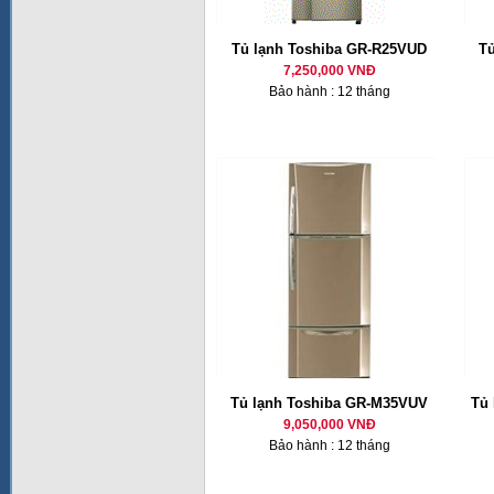
Tủ lạnh Toshiba GR-R25VUD
T
7,250,000 VNĐ
Bảo hành : 12 tháng
Tủ lạnh Toshiba GR-M35VUV
Tủ 
9,050,000 VNĐ
Bảo hành : 12 tháng