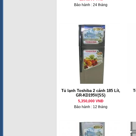
Bảo hành : 24 tháng
Tủ lạnh Toshiba 2 cánh 185 Lít,
T
GR-KD195V(SS)
5,350,000 VNĐ
Bảo hành : 12 tháng