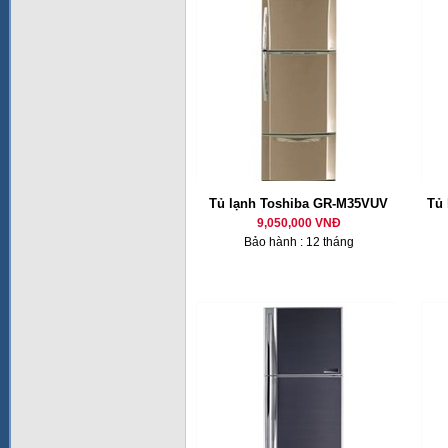
Tủ lạnh Toshiba GR-M35VUV
Tủ 
9,050,000 VNĐ
Bảo hành : 12 tháng