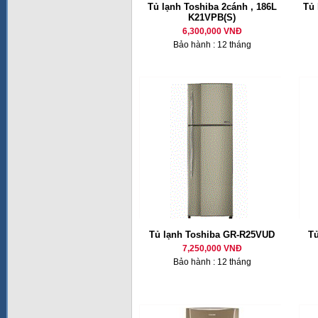
Tủ lạnh Toshiba 2cánh , 186L
Tủ 
K21VPB(S)
6,300,000 VNĐ
Bảo hành : 12 tháng
Tủ lạnh Toshiba GR-R25VUD
T
7,250,000 VNĐ
Bảo hành : 12 tháng