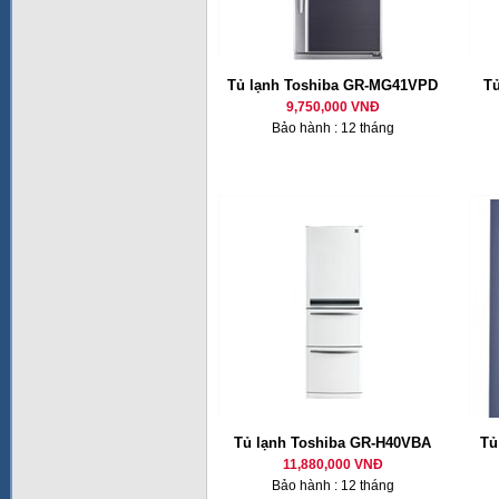
Tủ lạnh Toshiba GR-MG41VPD
T
9,750,000 VNĐ
Bảo hành : 12 tháng
Tủ lạnh Toshiba GR-H40VBA
Tủ
11,880,000 VNĐ
Bảo hành : 12 tháng