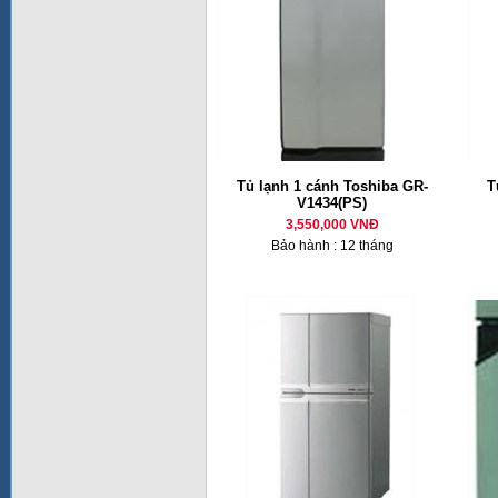
Tủ lạnh 1 cánh Toshiba GR-
T
V1434(PS)
3,550,000 VNĐ
Bảo hành : 12 tháng