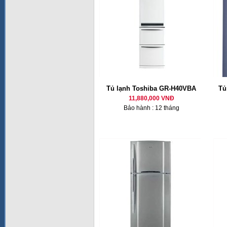
Tủ lạnh Toshiba GR-H40VBA
Tủ
11,880,000 VNĐ
Bảo hành : 12 tháng