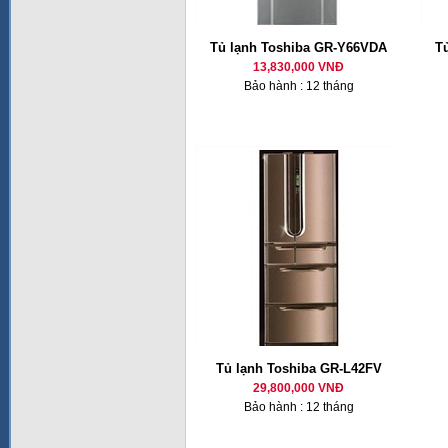
Tủ lạnh Toshiba GR-Y66VDA
T
13,830,000 VNĐ
Bảo hành : 12 tháng
Tủ lạnh Toshiba GR-L42FV
29,800,000 VNĐ
Bảo hành : 12 tháng