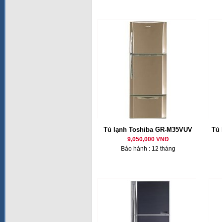
Tủ lạnh Toshiba GR-M35VUV
Tủ 
9,050,000 VNĐ
Bảo hành : 12 tháng