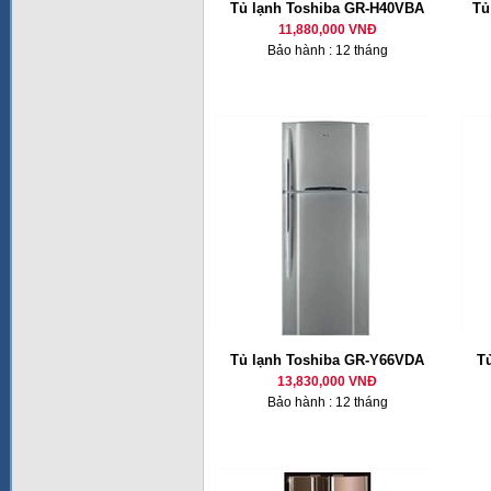
Tủ lạnh Toshiba GR-H40VBA
Tủ
11,880,000 VNĐ
Bảo hành : 12 tháng
Tủ lạnh Toshiba GR-Y66VDA
T
13,830,000 VNĐ
Bảo hành : 12 tháng