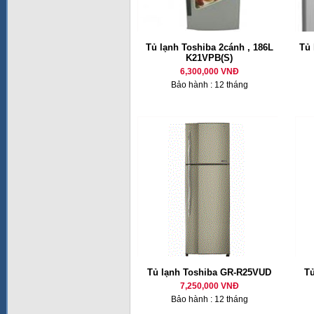
Tủ lạnh Toshiba 2cánh , 186L
Tủ 
K21VPB(S)
6,300,000 VNĐ
Bảo hành : 12 tháng
Tủ lạnh Toshiba GR-R25VUD
T
7,250,000 VNĐ
Bảo hành : 12 tháng