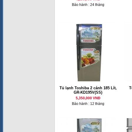
Bảo hành : 24 tháng
Tủ lạnh Toshiba 2 cánh 185 Lít,
T
GR-KD195V(SS)
5,350,000 VNĐ
Bảo hành : 12 tháng