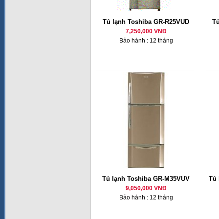
Tủ lạnh Toshiba GR-R25VUD
T
7,250,000 VNĐ
Bảo hành : 12 tháng
Tủ lạnh Toshiba GR-M35VUV
Tủ 
9,050,000 VNĐ
Bảo hành : 12 tháng