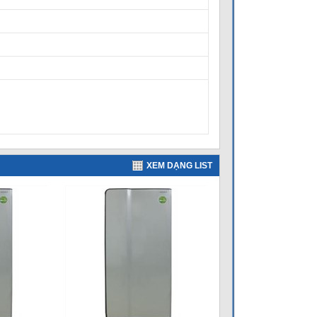
XEM DẠNG LIST