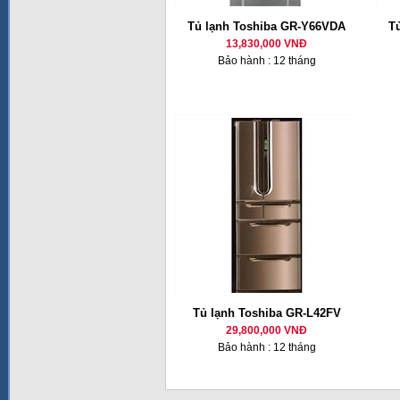
Tủ lạnh Toshiba GR-Y66VDA
T
13,830,000 VNĐ
Bảo hành : 12 tháng
Tủ lạnh Toshiba GR-L42FV
29,800,000 VNĐ
Bảo hành : 12 tháng