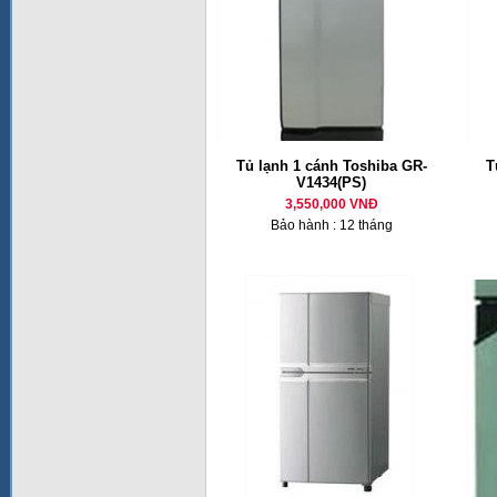
Tủ lạnh 1 cánh Toshiba GR-
T
V1434(PS)
3,550,000 VNĐ
Bảo hành : 12 tháng