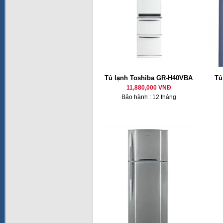
Tủ lạnh Toshiba GR-H40VBA
Tủ
11,880,000 VNĐ
Bảo hành : 12 tháng