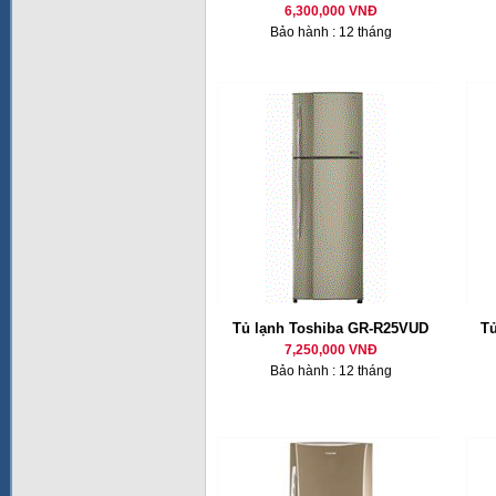
6,300,000 VNĐ
Bảo hành : 12 tháng
Tủ lạnh Toshiba GR-R25VUD
T
7,250,000 VNĐ
Bảo hành : 12 tháng