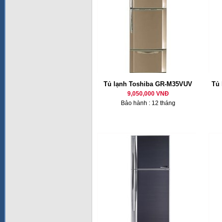
Tủ lạnh Toshiba GR-M35VUV
Tủ 
9,050,000 VNĐ
Bảo hành : 12 tháng