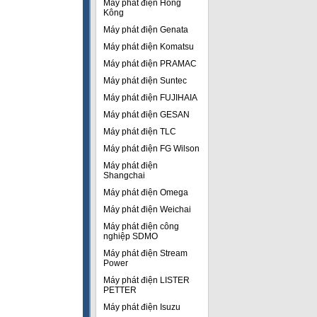
Máy phát điện Hồng
Kông
Máy phát điện Genata
Máy phát điện Komatsu
Máy phát điện PRAMAC
Máy phát điện Suntec
Máy phát điện FUJIHAIA
Máy phát điện GESAN
Máy phát điện TLC
Máy phát điện FG Wilson
Máy phát điện
Shangchai
Máy phát điện Omega
Máy phát điện Weichai
Máy phát điện công
nghiệp SDMO
Máy phát điện Stream
Power
Máy phát điện LISTER
PETTER
Máy phát điện Isuzu