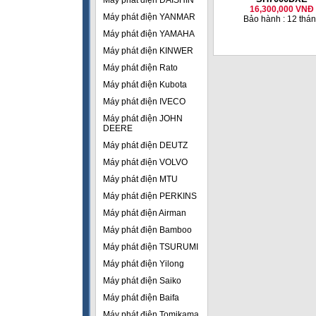
Máy phát điện DAISHIN
16,300,000 VNĐ
Máy phát điện YANMAR
Bảo hành : 12 thá
Máy phát điện YAMAHA
Máy phát điện KINWER
Máy phát điện Rato
Máy phát điện Kubota
Máy phát điện IVECO
Máy phát điện JOHN
DEERE
Máy phát điện DEUTZ
Máy phát điện VOLVO
Máy phát điện MTU
Máy phát điện PERKINS
Máy phát điện Airman
Máy phát điện Bamboo
Máy phát điện TSURUMI
Máy phát điện Yilong
Máy phát điện Saiko
Máy phát điện Baifa
Máy phát điện Tomikama