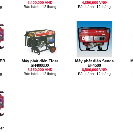
5,400,000 VNĐ
4,850,000 VNĐ
ng
Bảo hành : 12 tháng
Bảo hành : 12 tháng
GER
Máy phát điện Tiger
Máy phát điện Senda
M
SH4000DX
EF4500
8,150,000 VNĐ
8,500,000 VNĐ
ng
Bảo hành : 12 tháng
Bảo hành : 12 tháng
ger