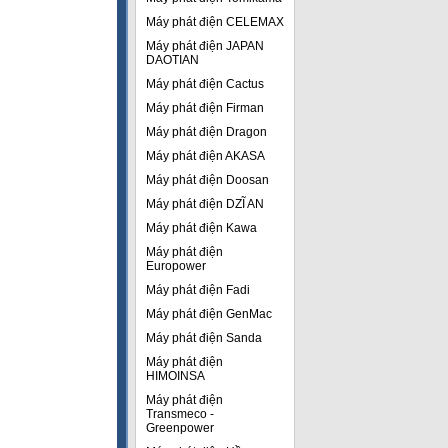
Máy phát điện CELEMAX
Máy phát điện JAPAN
DAOTIAN
Máy phát điện Cactus
Máy phát điện Firman
Máy phát điện Dragon
Máy phát điện AKASA
Máy phát điện Doosan
Máy phát điện DZĨ AN
Máy phát điện Kawa
Máy phát điện
Europower
Máy phát điện Fadi
Máy phát điện GenMac
Máy phát điện Sanda
Máy phát điện
HIMOINSA
Máy phát điện
Transmeco -
Greenpower