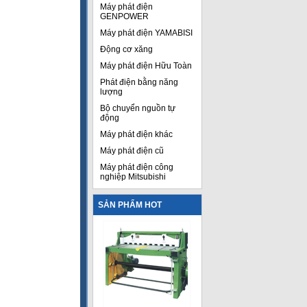
Máy phát điện
GENPOWER
Máy phát điện YAMABISI
Động cơ xăng
Máy phát điện Hữu Toàn
Phát điện bằng năng
lượng
Bộ chuyển nguồn tự
động
Máy phát điện khác
Máy phát điện cũ
Máy phát điện công
nghiệp Mitsubishi
SẢN PHẨM HOT