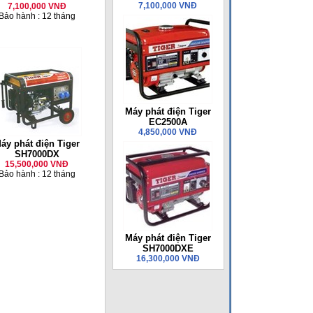
7,100,000 VNĐ
7,100,000 VNĐ
Bảo hành : 12 tháng
Máy phát điện Tiger
EC2500A
4,850,000 VNĐ
áy phát điện Tiger
SH7000DX
15,500,000 VNĐ
Bảo hành : 12 tháng
Máy phát điện Tiger
SH7000DXE
16,300,000 VNĐ