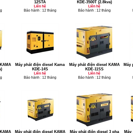
12STA
KDE-3500T (2.8kva)
Liên hệ
Liên hệ
ng
Bảo hành : 12 tháng
Bảo hành : 12 tháng
l KAMA
Máy phát điện diesel Kama
Máy phát điện diesel KAMA
Máy 
)
KDE-14S
KDE-11SS
Liên hệ
Liên hệ
ng
Bảo hành : 12 tháng
Bảo hành : 12 tháng
l KAMA
Máy phát điện diesel KAMA
Máy phát điện diesel 3 pha
Máy 