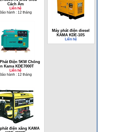
Cách Âm
Liên hệ
Bảo hành : 12 tháng
Máy phát điện diesel
KAMA KDE-10S
Liên hệ
Phát Điện 5KW Chống
n Kama KDE7000T
Liên hệ
Bảo hành : 12 tháng
phát điện xăng KAMA