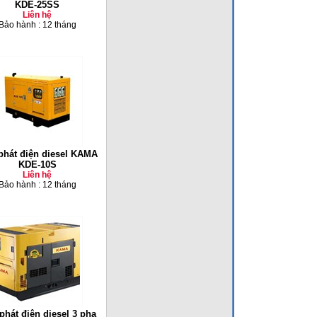
KDE-25SS
Liên hệ
Bảo hành : 12 tháng
phát điện diesel KAMA
KDE-10S
Liên hệ
Bảo hành : 12 tháng
phát điện diesel 3 pha