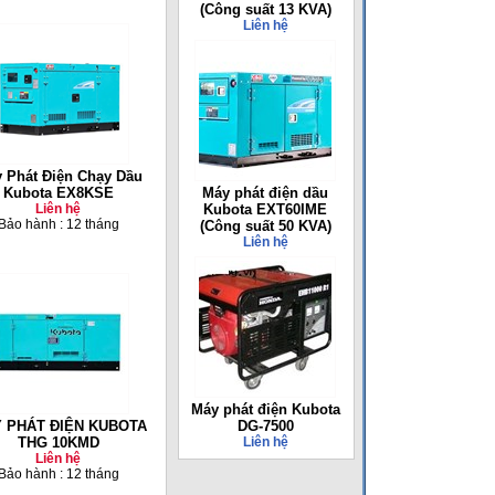
(Công suất 13 KVA)
Liên hệ
 Phát Điện Chạy Dầu
Kubota EX8KSE
Máy phát điện dầu
Liên hệ
Kubota EXT60IME
Bảo hành : 12 tháng
(Công suất 50 KVA)
Liên hệ
Máy phát điện Kubota
Y PHÁT ĐIỆN KUBOTA
DG-7500
THG 10KMD
Liên hệ
Liên hệ
Bảo hành : 12 tháng