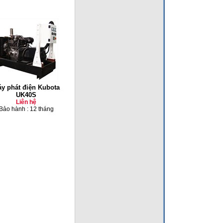
y phát điện Kubota
UK40S
Liên hệ
Bảo hành : 12 tháng