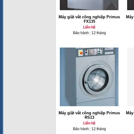
Máy giặt vắt công nghiệp Primus
Máy 
FX135
Liên hệ
Bảo hành : 12 tháng
Máy giặt vắt công nghiệp Primus
Máy 
RS13
Liên hệ
Bảo hành : 12 tháng