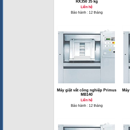
RX350 35 kg
Liên hệ
Bảo hành : 12 tháng
Máy giặt vắt công nghiệp Primus
Máy 
MB140
Liên hệ
Bảo hành : 12 tháng