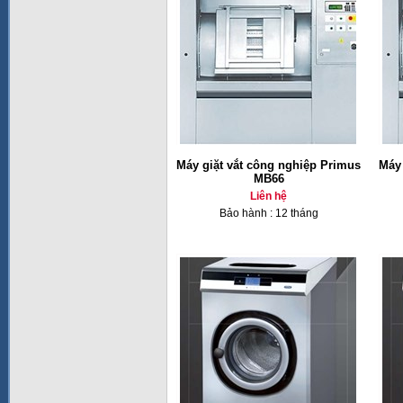
Máy giặt vắt công nghiệp Primus
Máy 
MB66
Liên hệ
Bảo hành : 12 tháng