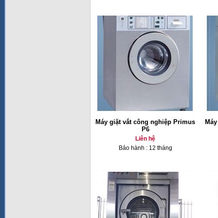
Máy giặt vắt công nghiệp Primus
Máy 
P6
Liên hệ
Bảo hành : 12 tháng