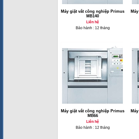
Máy giặt vắt công nghiệp Primus
Máy 
MB140
Liên hệ
Bảo hành : 12 tháng
Máy giặt vắt công nghiệp Primus
Máy 
MB66
Liên hệ
Bảo hành : 12 tháng