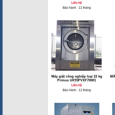
Liên hệ
Bảo hành : 12 tháng
Máy giặt công nghiệp loại 22 kg
MÁ
Primus UX55PVXF70001
Liên hệ
Bảo hành : 12 tháng