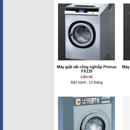
Máy giặt vắt công nghiệp Primus
Máy 
FX135
Liên hệ
Bảo hành : 12 tháng