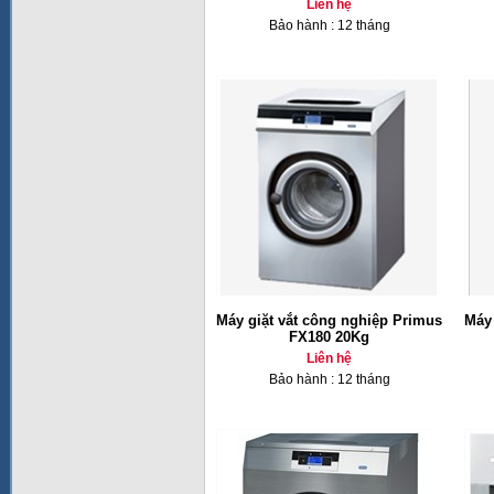
Liên hệ
Bảo hành : 12 tháng
Máy giặt vắt công nghiệp Primus
Máy 
FX180 20Kg
Liên hệ
Bảo hành : 12 tháng