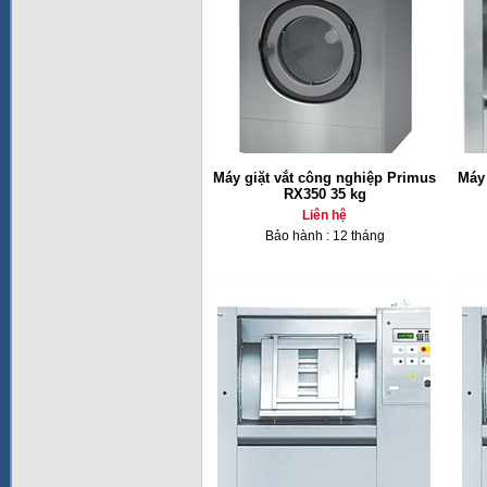
Máy giặt vắt công nghiệp Primus
Máy 
RX350 35 kg
Liên hệ
Bảo hành : 12 tháng