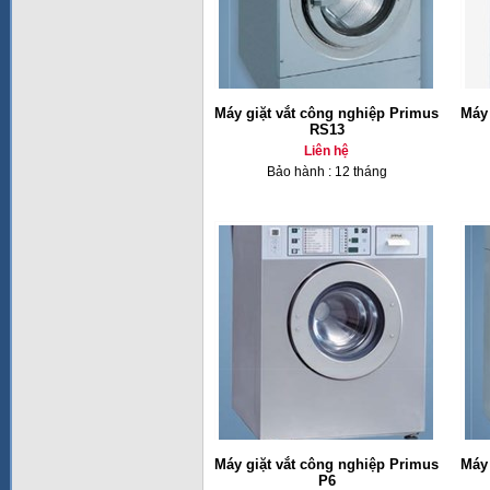
Máy giặt vắt công nghiệp Primus
Máy 
RS13
Liên hệ
Bảo hành : 12 tháng
Máy giặt vắt công nghiệp Primus
Máy 
P6