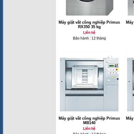
Máy giặt vắt công nghiệp Primus
Máy 
RX350 35 kg
Liên hệ
Bảo hành : 12 tháng
Máy giặt vắt công nghiệp Primus
Máy 
MB140
Liên hệ