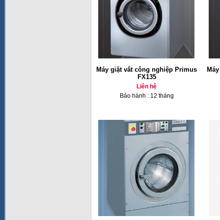
Máy giặt vắt công nghiệp Primus
Máy 
FX135
Liên hệ
Bảo hành : 12 tháng