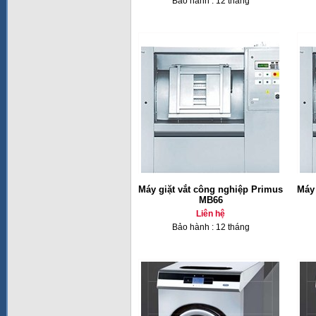
Bảo hành : 12 tháng
Máy giặt vắt công nghiệp Primus
Máy 
MB66
Liên hệ
Bảo hành : 12 tháng