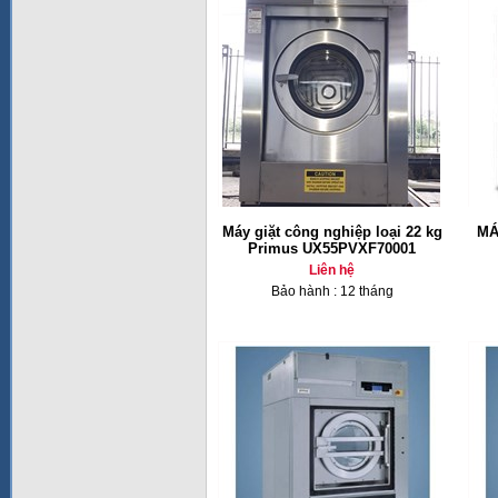
Máy giặt công nghiệp loại 22 kg
MÁ
Primus UX55PVXF70001
Liên hệ
Bảo hành : 12 tháng