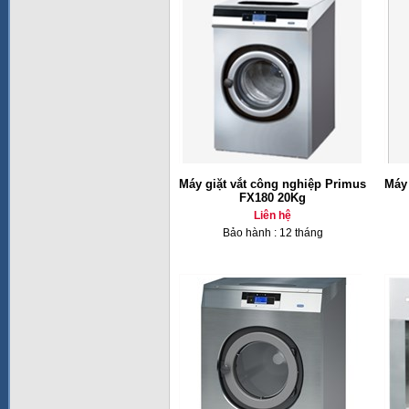
Máy giặt vắt công nghiệp Primus
Máy 
FX180 20Kg
Liên hệ
Bảo hành : 12 tháng