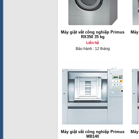
Máy giặt vắt công nghiệp Primus
Máy 
RX350 35 kg
Liên hệ
Bảo hành : 12 tháng
Máy giặt vắt công nghiệp Primus
Máy 
MB140