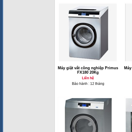
Máy giặt vắt công nghiệp Primus
Máy 
FX180 20Kg
Liên hệ
Bảo hành : 12 tháng