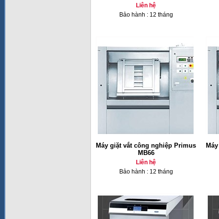
Liên hệ
Bảo hành : 12 tháng
Máy giặt vắt công nghiệp Primus
Máy 
MB66
Liên hệ
Bảo hành : 12 tháng