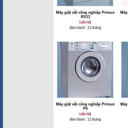
Máy giặt vắt công nghiệp Primus
Máy 
RS13
Liên hệ
Bảo hành : 12 tháng
Máy giặt vắt công nghiệp Primus
Máy 
P6
Liên hệ
Bảo hành : 12 tháng