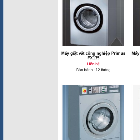
Máy giặt vắt công nghiệp Primus
Máy 
FX135
Liên hệ
Bảo hành : 12 tháng