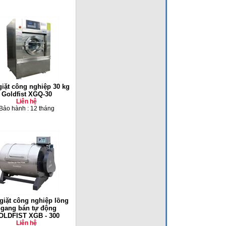
iặt công nghiệp 30 kg
Goldfist XGQ-30
Liên hệ
Bảo hành : 12 tháng
giặt công nghiệp lồng
gang bán tự động
OLDFIST XGB - 300
Liên hệ