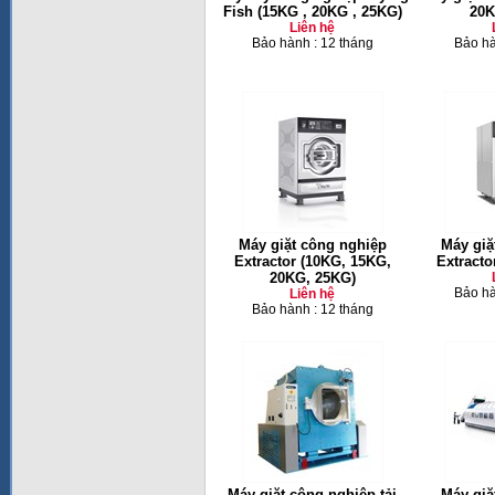
Fish (15KG , 20KG , 25KG)
20K
Liên hệ
Bảo hành : 12 tháng
Bảo hà
Máy giặt công nghiệp
Máy giặ
Extractor (10KG, 15KG,
Extracto
20KG, 25KG)
Bảo hà
Liên hệ
Bảo hành : 12 tháng
Máy giặt công nghiệp tải
Máy giặ