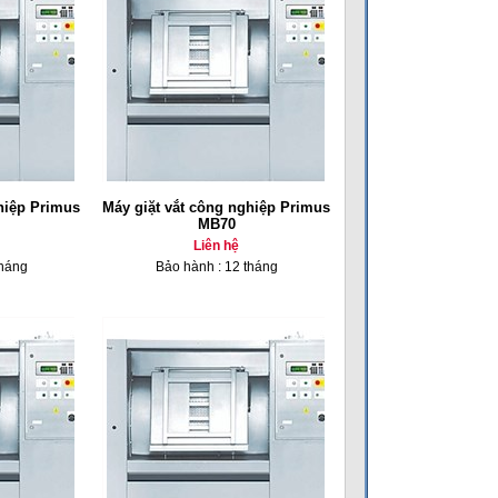
hiệp Primus
Máy giặt vắt công nghiệp Primus
MB70
Liên hệ
tháng
Bảo hành : 12 tháng