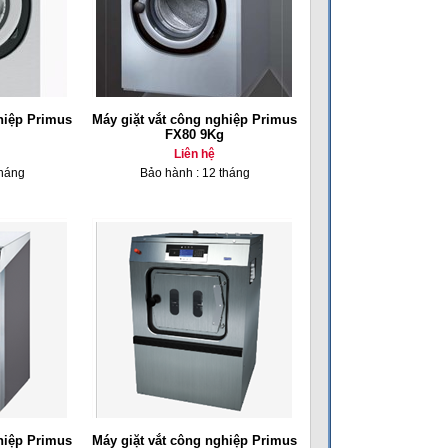
hiệp Primus
Máy giặt vắt công nghiệp Primus
FX80 9Kg
Liên hệ
tháng
Bảo hành : 12 tháng
hiệp Primus
Máy giặt vắt công nghiệp Primus