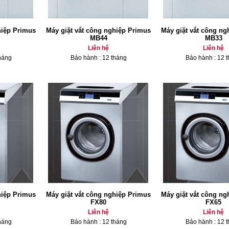
hiệp Primus
Máy giặt vắt công nghiệp Primus
Máy giặt vắt công ng
MB44
MB33
Liên hệ
Liên hệ
háng
Bảo hành : 12 tháng
Bảo hành : 12 
hiệp Primus
Máy giặt vắt công nghiệp Primus
Máy giặt vắt công ng
FX80
FX65
Liên hệ
Liên hệ
háng
Bảo hành : 12 tháng
Bảo hành : 12 