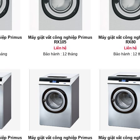
hiệp Primus
Máy giặt vắt công nghiệp Primus
Máy giặt vắt công ng
RX105
RX80
Liên hệ
Liên hệ
háng
Bảo hành : 12 tháng
Bảo hành : 12 
hiệp Primus
Máy giặt vắt công nghiệp Primus
Máy giặt vắt công ng