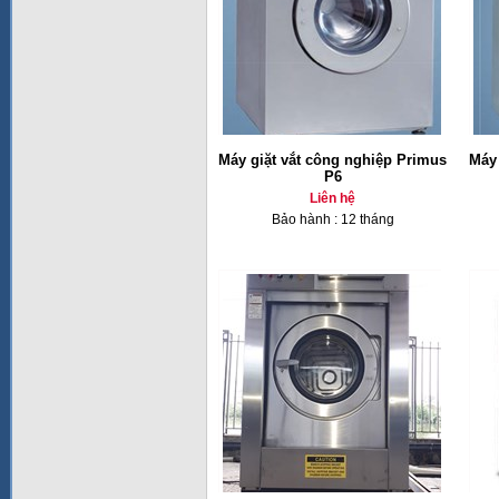
Máy giặt vắt công nghiệp Primus
Máy 
P6
Liên hệ
Bảo hành : 12 tháng