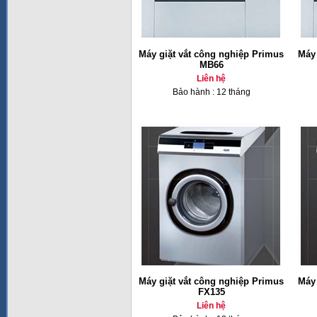
Máy giặt vắt công nghiệp Primus
Máy 
MB66
Liên hệ
Bảo hành : 12 tháng
Máy giặt vắt công nghiệp Primus
Máy 
FX135
Liên hệ