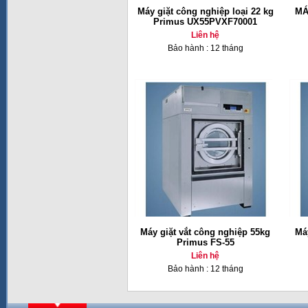
Máy giặt công nghiệp loại 22 kg
MÁ
Primus UX55PVXF70001
Liên hệ
Bảo hành : 12 tháng
Máy giặt vắt công nghiệp 55kg
Má
Primus FS-55
Liên hệ
Bảo hành : 12 tháng