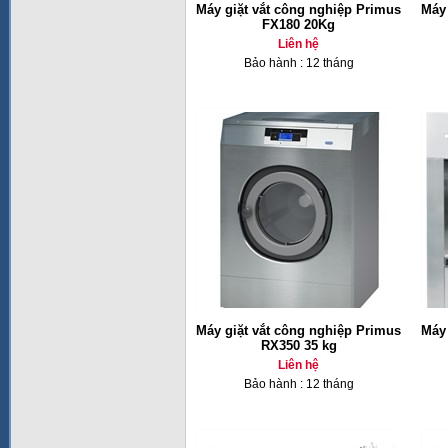
Máy giặt vắt công nghiệp Primus
Máy 
FX180 20Kg
Liên hệ
Bảo hành : 12 tháng
Máy giặt vắt công nghiệp Primus
Máy 
RX350 35 kg
Liên hệ
Bảo hành : 12 tháng