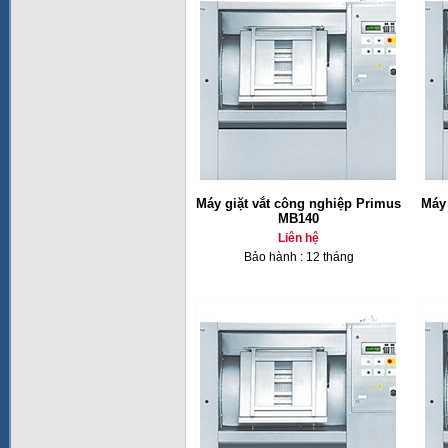
Máy giặt vắt công nghiệp Primus
Máy 
MB140
Liên hệ
Bảo hành : 12 tháng