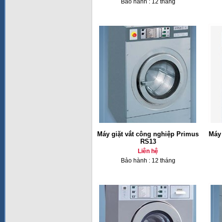
Bảo hành : 12 tháng
Máy giặt vắt công nghiệp Primus
Máy 
RS13
Liên hệ
Bảo hành : 12 tháng