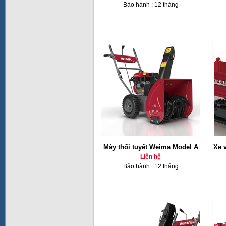
Bảo hành : 12 tháng
Máy thổi tuyết Weima Model A
Xe 
Liên hệ
Bảo hành : 12 tháng