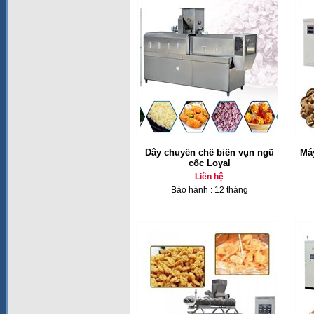
Dây chuyền chế biến vụn ngũ
Má
cốc Loyal
Liên hệ
Bảo hành : 12 tháng