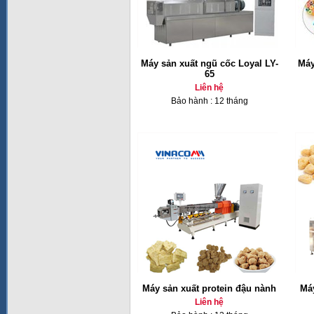
Máy sản xuất ngũ cốc Loyal LY-
Máy
65
Liên hệ
Bảo hành : 12 tháng
Máy sản xuất protein đậu nành
Máy
Liên hệ