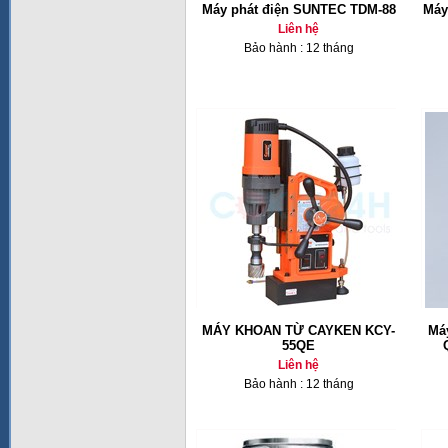
Máy phát điện SUNTEC TDM-88
Máy
Liên hệ
Bảo hành : 12 tháng
MÁY KHOAN TỪ CAYKEN KCY-
Máy
55QE
Liên hệ
Bảo hành : 12 tháng