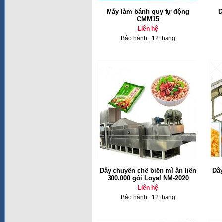
Máy làm bánh quy tự động
D
CMM15
Liên hệ
Bảo hành : 12 tháng
Dây chuyền chế biến mì ăn liền
Dâ
300.000 gói Loyal NM-2020
Liên hệ
Bảo hành : 12 tháng