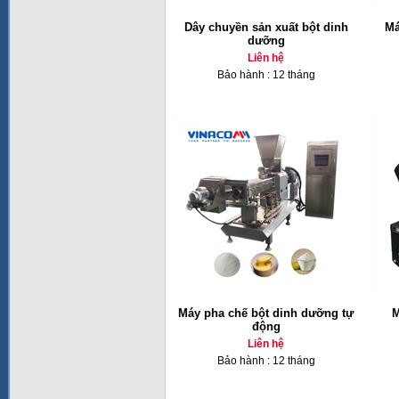
Dây chuyền sản xuất bột dinh
Má
dưỡng
Liên hệ
Bảo hành : 12 tháng
Máy pha chế bột dinh dưỡng tự
M
động
Liên hệ
Bảo hành : 12 tháng