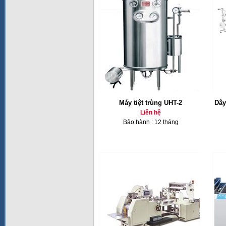
Máy tiệt trùng UHT-2
Dây
Liên hệ
Bảo hành : 12 tháng