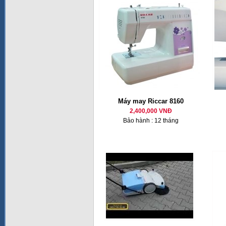
Máy may Riccar 8160
2,400,000 VNĐ
Bảo hành : 12 tháng