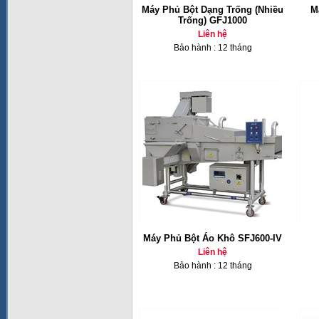
Máy Phủ Bột Dạng Trống (Nhiều
M
Trống) GFJ1000
Liên hệ
Bảo hành : 12 tháng
Máy Phủ Bột Áo Khô SFJ600-IV
Liên hệ
Bảo hành : 12 tháng