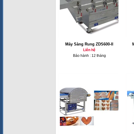
Máy Sàng Rung ZDS600-II
Liên hệ
Bảo hành : 12 tháng