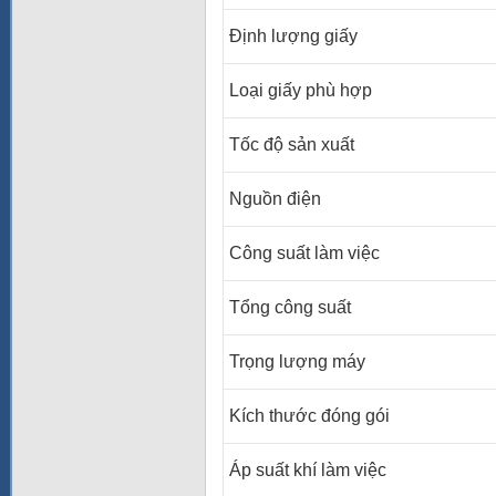
Định lượng giấy
Loại giấy phù hợp
Tốc độ sản xuất
Nguồn điện
Công suất làm việc
Tổng công suất
Trọng lượng máy
Kích thước đóng gói
Áp suất khí làm việc