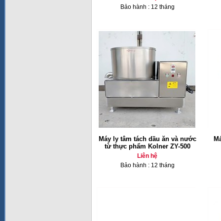
Bảo hành : 12 tháng
Máy ly tâm tách dầu ăn và nước
Má
từ thực phẩm Kolner ZY-500
Liên hệ
Bảo hành : 12 tháng