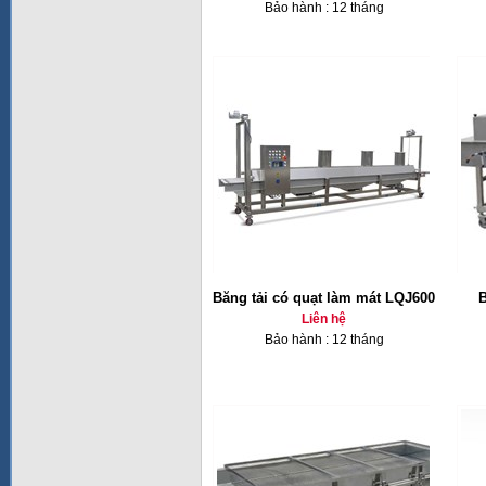
Bảo hành : 12 tháng
Băng tải có quạt làm mát LQJ600
Liên hệ
Bảo hành : 12 tháng