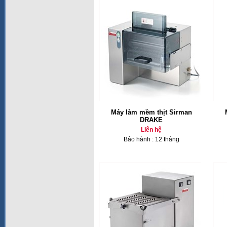
Máy làm mềm thịt Sirman
DRAKE
Liên hệ
Bảo hành : 12 tháng