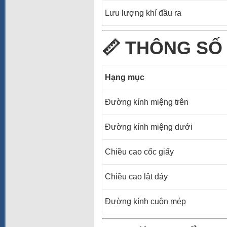
Lưu lượng khí đầu ra
📏
THÔNG SỐ 
Hạng mục
Đường kính miệng trên
Đường kính miệng dưới
Chiều cao cốc giấy
Chiều cao lật đáy
Đường kính cuộn mép