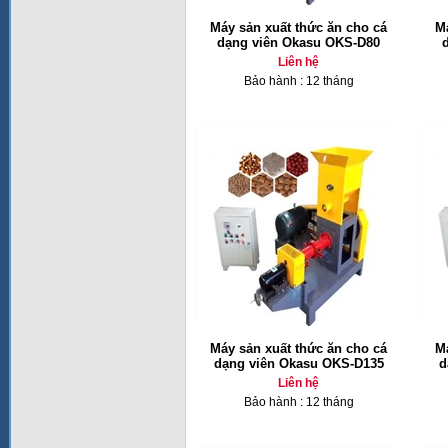
Máy sản xuất thức ăn cho cá
M
dạng viên Okasu OKS-D80
Liên hệ
Bảo hành : 12 tháng
Máy sản xuất thức ăn cho cá
M
dạng viên Okasu OKS-D135
d
Liên hệ
Bảo hành : 12 tháng