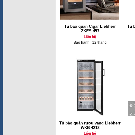
Tủ bảo quản Cigar Liebherr
Tủ 
ZKES 453
Liên hệ
Bảo hành : 12 tháng
Tủ bảo quản rượu vang Liebherr
WKB 4212
Liên hệ