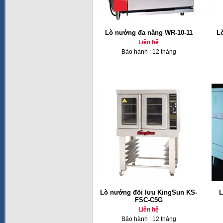
Lò nướng đa năng WR-10-11
L
Liên hệ
Bảo hành : 12 tháng
Lò nướng đối lưu KingSun KS-
L
FSC-C5G
Liên hệ
Bảo hành : 12 tháng