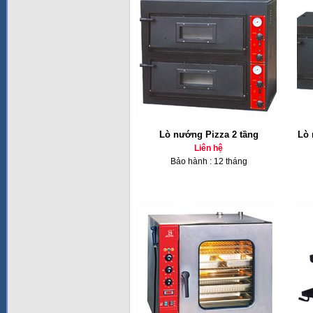
Lò nướng Pizza 2 tầng
Lò 
Liên hệ
Bảo hành : 12 tháng