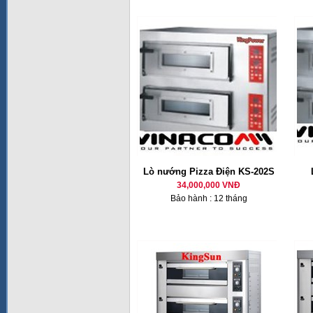
Lò nướng Pizza Điện KS-202S
34,000,000 VNĐ
Bảo hành : 12 tháng