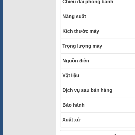
Chiều dài phòng bánh
Năng suất
Kích thước máy
Trọng lượng máy
Nguồn điện
Vật liệu
Dịch vụ sau bán hàng
Bảo hành
Xuất xứ