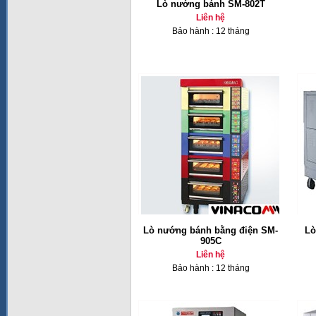
Lò nướng bánh SM-802T
Liên hệ
Bảo hành : 12 tháng
Lò nướng bánh bằng điện SM-
Lò
905C
Liên hệ
Bảo hành : 12 tháng