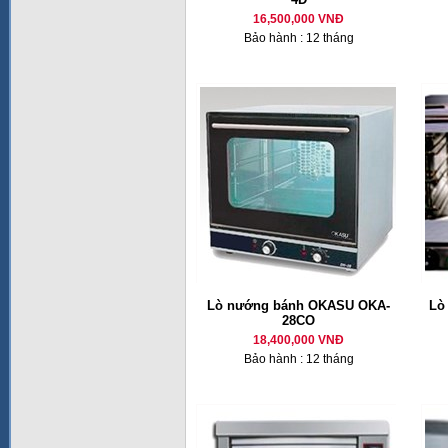
16,500,000 VNĐ
Bảo hành : 12 tháng
Lò nướng bánh OKASU OKA-
Lò
28CO
18,400,000 VNĐ
Bảo hành : 12 tháng