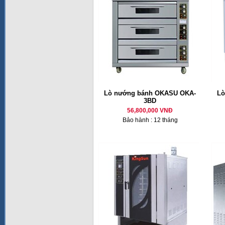
Lò nướng bánh OKASU OKA-
Lò
3BD
56,800,000 VNĐ
Bảo hành : 12 tháng