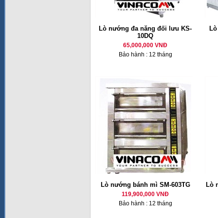
Lò nướng đa năng đối lưu KS-
Lò
10DQ
65,000,000 VNĐ
Bảo hành : 12 tháng
Lò nướng bánh mì SM-603TG
Lò 
119,900,000 VNĐ
Bảo hành : 12 tháng