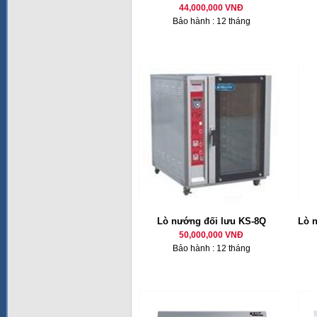
44,000,000 VNĐ
Bảo hành : 12 tháng
Lò nướng đối lưu KS-8Q
Lò 
50,000,000 VNĐ
Bảo hành : 12 tháng