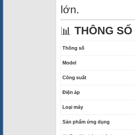
lớn.
📊
THÔNG SỐ
Thông số
Model
Công suất
Điện áp
Loại máy
Sản phẩm ứng dụng