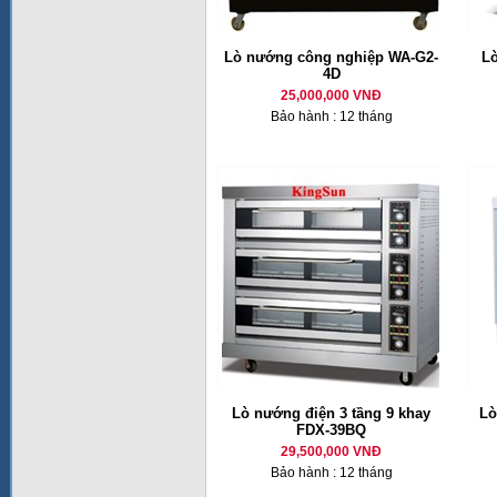
Lò nướng công nghiệp WA-G2-
Lò
4D
25,000,000 VNĐ
Bảo hành : 12 tháng
Lò nướng điện 3 tầng 9 khay
Lò
FDX-39BQ
29,500,000 VNĐ
Bảo hành : 12 tháng