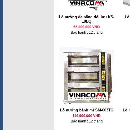
Lò nướng đa năng đối lưu KS-
Lò
10DQ
65,000,000 VNĐ
Bảo hành : 12 tháng
Lò nướng bánh mì SM-603TG
Lò 
119,900,000 VNĐ
Bảo hành : 12 tháng