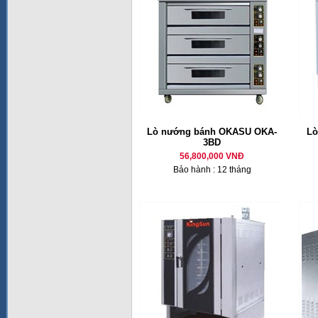
Lò nướng bánh OKASU OKA-
Lò
3BD
56,800,000 VNĐ
Bảo hành : 12 tháng