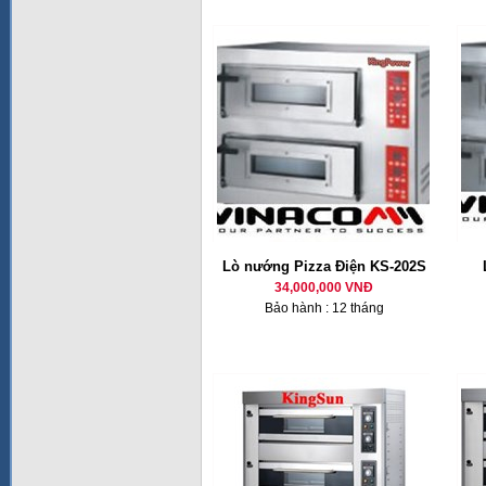
Lò nướng Pizza Điện KS-202S
34,000,000 VNĐ
Bảo hành : 12 tháng