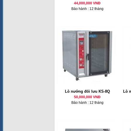
44,000,000 VNĐ
Bảo hành : 12 tháng
Lò nướng đối lưu KS-8Q
Lò 
50,000,000 VNĐ
Bảo hành : 12 tháng