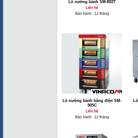
Lò nướng bánh SM-802T
Liên hệ
Bảo hành : 12 tháng
Lò nướng bánh bằng điện SM-
Lò
905C
Liên hệ
Bảo hành : 12 tháng