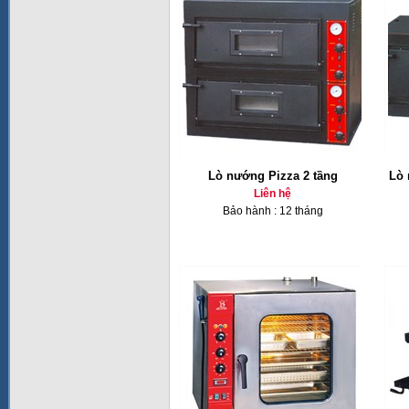
Lò nướng Pizza 2 tầng
Lò 
Liên hệ
Bảo hành : 12 tháng