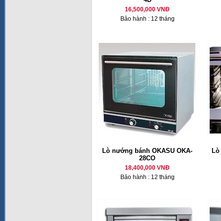
16,500,000 VNĐ
Bảo hành : 12 tháng
Lò nướng bánh OKASU OKA-
Lò
28CO
18,400,000 VNĐ
Bảo hành : 12 tháng