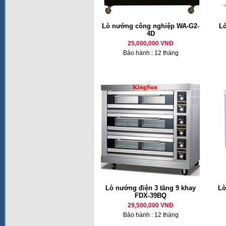
Lò nướng công nghiệp WA-G2-
Lò
4D
25,000,000 VNĐ
Bảo hành : 12 tháng
Lò nướng điện 3 tầng 9 khay
Lò
FDX-39BQ
29,500,000 VNĐ
Bảo hành : 12 tháng