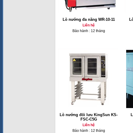
Lò nướng đa năng WR-10-11
L
Liên hệ
Bảo hành : 12 tháng
Lò nướng đối lưu KingSun KS-
L
FSC-C5G
Liên hệ
Bảo hành : 12 tháng