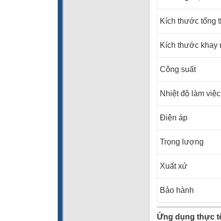
Kích thước tổng 
Kích thước khay
Công suất
Nhiệt độ làm việc
Điện áp
Trọng lượng
Xuất xứ
Bảo hành
Ứng dụng thực t