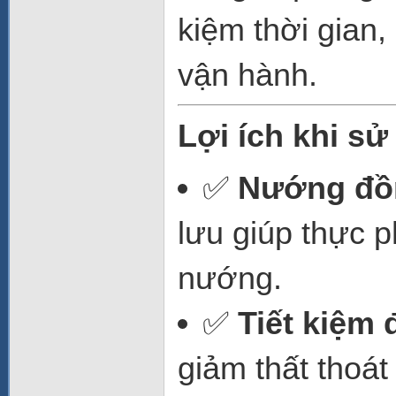
kiệm thời gian,
vận hành.
Lợi ích khi s
✅
Nướng đồ
lưu giúp thực p
nướng.
✅
Tiết kiệm 
giảm thất thoát