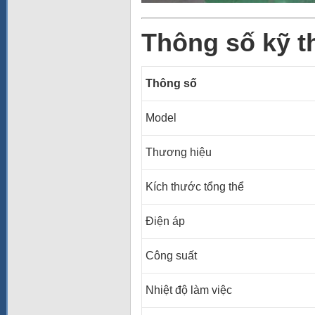
Thông số kỹ t
Thông số
Model
Thương hiệu
Kích thước tổng thể
Điện áp
Công suất
Nhiệt độ làm việc