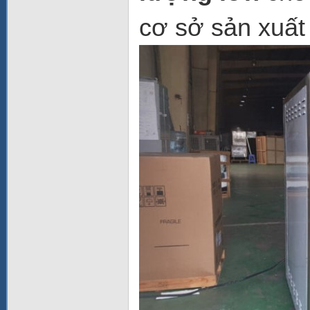
cơ sở sản xuất