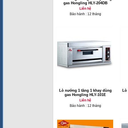
gas Hongling HLY-204DB
Liên hệ
Bảo hành : 12 tháng
Lò nướng 1 tầng 1 khay dùng
Lò
gas Hongling HLY-101E
Liên hệ
Bảo hành : 12 tháng