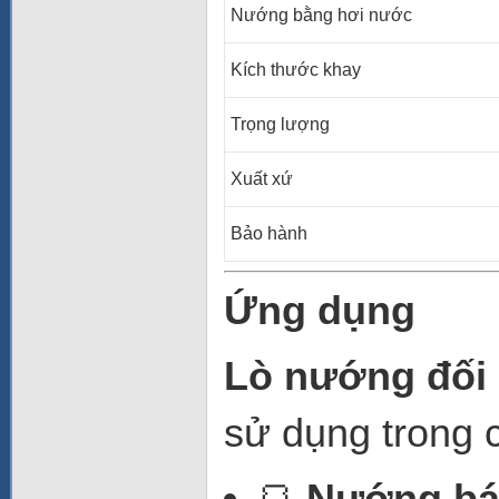
Nướng bằng hơi nước
Kích thước khay
Trọng lượng
Xuất xứ
Bảo hành
Ứng dụng
Lò nướng đối 
sử dụng trong 
🍞
Nướng bá