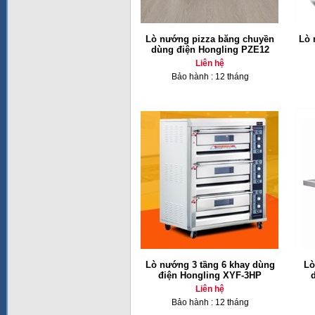
Lò nướng pizza băng chuyền
Lò 
dùng điện Hongling PZE12
Liên hệ
Bảo hành : 12 tháng
Lò nướng 3 tầng 6 khay dùng
Lò
điện Hongling XYF-3HP
Liên hệ
Bảo hành : 12 tháng