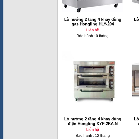
Lò nướng 2 tầng 4 khay dùng
Lò
gas Hongling HLY-204
Liên hệ
Bảo hành : 0 tháng
Lò nướng 2 tầng 4 khay dùng
Lò
điện Hongling XYF-2KA-N
Liên hệ
Bảo hành : 12 tháng