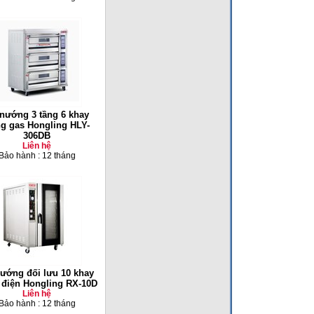
nướng 3 tầng 6 khay
g gas Hongling HLY-
306DB
Liên hệ
Bảo hành : 12 tháng
ướng đối lưu 10 khay
 điện Hongling RX-10D
Liên hệ
Bảo hành : 12 tháng