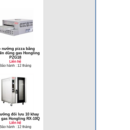
 nướng pizza băng
ền dùng gas Hongling
PZG18
Liên hệ
Bảo hành : 12 tháng
ướng đối lưu 10 khay
 gas Hongling RX-10Q
Liên hệ
Bảo hành : 12 tháng