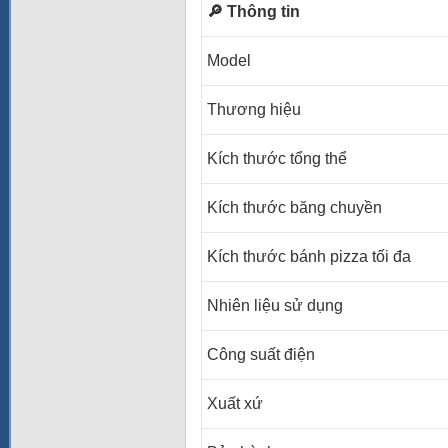
🔎 Thông tin
Model
Thương hiệu
Kích thước tổng thể
Kích thước băng chuyền
Kích thước bánh pizza tối đa
Nhiên liệu sử dụng
Công suất điện
Xuất xứ