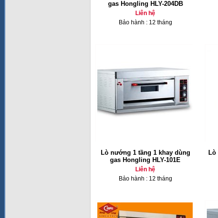
gas Hongling HLY-204DB
Liên hệ
Bảo hành : 12 tháng
Lò nướng 1 tầng 1 khay dùng
Lò
gas Hongling HLY-101E
Liên hệ
Bảo hành : 12 tháng