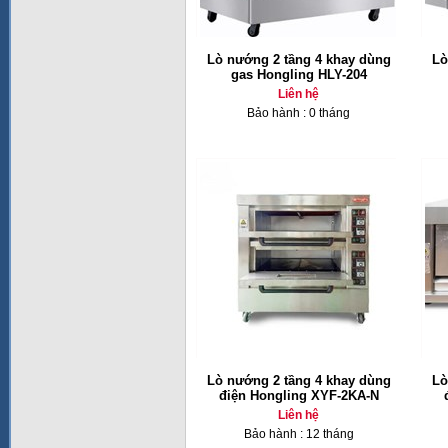
Lò nướng 2 tầng 4 khay dùng
Lò
gas Hongling HLY-204
Liên hệ
Bảo hành : 0 tháng
Lò nướng 2 tầng 4 khay dùng
Lò
điện Hongling XYF-2KA-N
Liên hệ
Bảo hành : 12 tháng