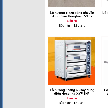
Lò nướng pizza băng chuyền
Lò 
dùng điện Hongling PZE12
Liên hệ
Bảo hành : 12 tháng
Lò nướng 3 tầng 6 khay dùng
Lò
điện Hongling XYF-3HP
Liên hệ
Bảo hành : 12 tháng