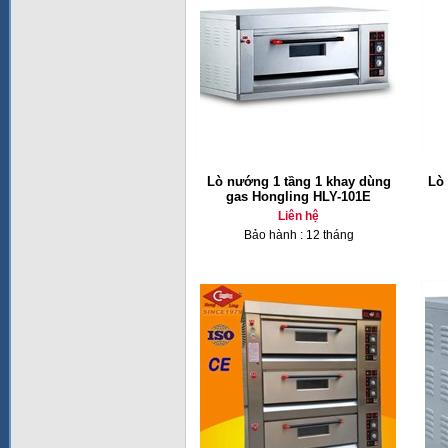
Lò nướng 1 tầng 1 khay dùng
Lò
gas Hongling HLY-101E
Liên hệ
Bảo hành : 12 tháng