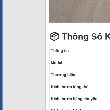
📦 Thông Số K
Thông tin
Model
Thương hiệu
Kích thước tổng thể
Kích thước băng chuyền