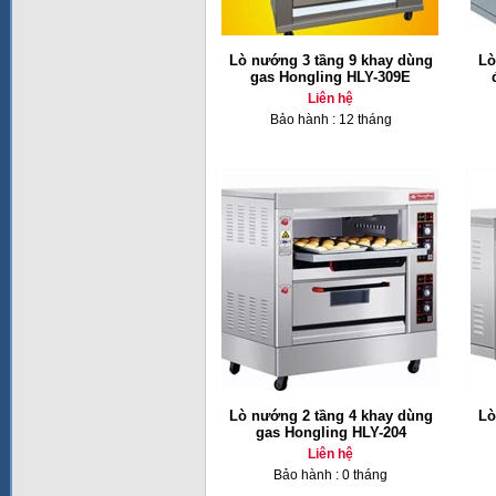
Lò nướng 3 tầng 9 khay dùng
Lò
gas Hongling HLY-309E
Liên hệ
Bảo hành : 12 tháng
Lò nướng 2 tầng 4 khay dùng
Lò
gas Hongling HLY-204
Liên hệ
Bảo hành : 0 tháng