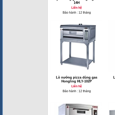
14H
Liên hệ
Bảo hành : 12 tháng
Lò nướng pizza dùng gas
L
Hongling HLY-102P
Liên hệ
Bảo hành : 12 tháng