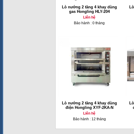
Lò nướng 2 tầng 4 khay dùng
Lò
gas Hongling HLY-204
Liên hệ
Bảo hành : 0 tháng
Lò nướng 2 tầng 4 khay dùng
Lò
điện Hongling XYF-2KA-N
Liên hệ
Bảo hành : 12 tháng