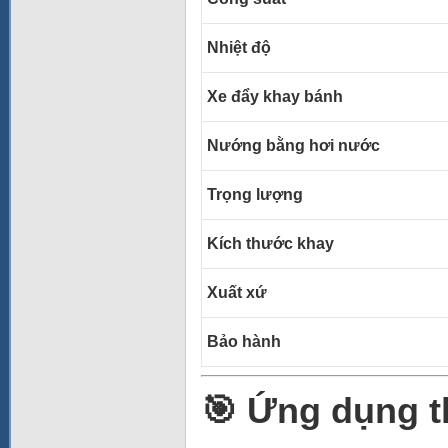
Nhiệt độ
Xe đẩy khay bánh
Nướng bằng hơi nước
Trọng lượng
Kích thước khay
Xuất xứ
Bảo hành
🎯 Ứng dụng t