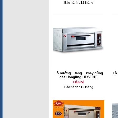
Bảo hành : 12 tháng
Lò nướng 1 tầng 1 khay dùng
Lò
gas Hongling HLY-101E
Liên hệ
Bảo hành : 12 tháng