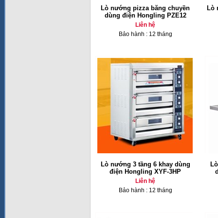
Lò nướng pizza băng chuyền
Lò 
dùng điện Hongling PZE12
Liên hệ
Bảo hành : 12 tháng
Lò nướng 3 tầng 6 khay dùng
Lò
điện Hongling XYF-3HP
Liên hệ
Bảo hành : 12 tháng