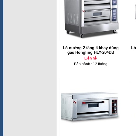
Lò nướng 2 tầng 4 khay dùng
Lò
gas Hongling HLY-204DB
Liên hệ
Bảo hành : 12 tháng