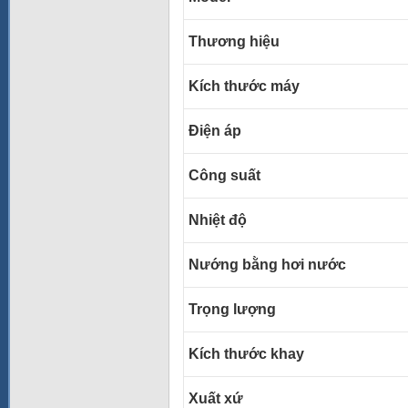
Thương hiệu
Kích thước máy
Điện áp
Công suất
Nhiệt độ
Nướng bằng hơi nước
Trọng lượng
Kích thước khay
Xuất xứ