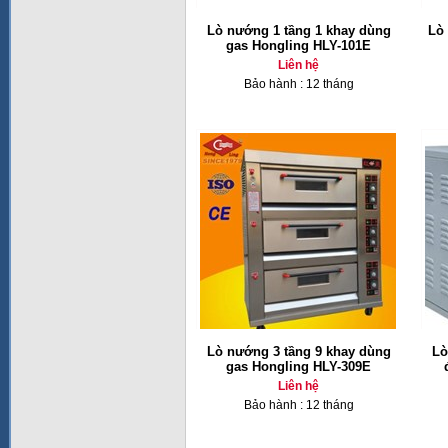
Lò nướng 1 tầng 1 khay dùng
Lò
gas Hongling HLY-101E
Liên hệ
Bảo hành : 12 tháng
Lò nướng 3 tầng 9 khay dùng
Lò
gas Hongling HLY-309E
Liên hệ
Bảo hành : 12 tháng