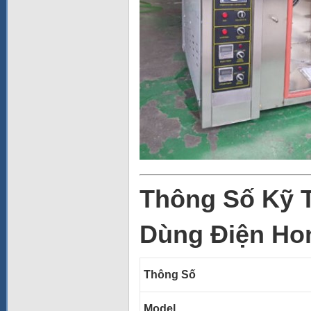
Thông Số Kỹ 
Dùng Điện Ho
Thông Số
Model