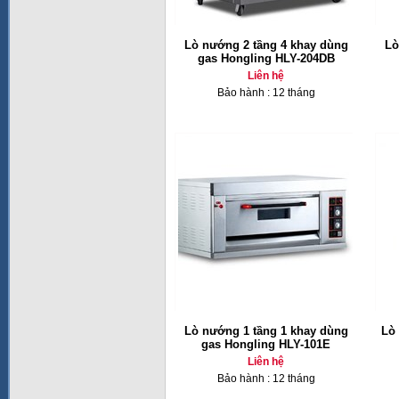
Lò nướng 2 tầng 4 khay dùng
Lò
gas Hongling HLY-204DB
Liên hệ
Bảo hành : 12 tháng
Lò nướng 1 tầng 1 khay dùng
Lò
gas Hongling HLY-101E
Liên hệ
Bảo hành : 12 tháng