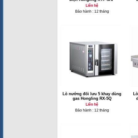
Liên hệ
Bảo hành : 12 tháng
Lò nướng đối lưu 5 khay dùng
Lò
gas Hongling RX-5Q
Liên hệ
Bảo hành : 12 tháng