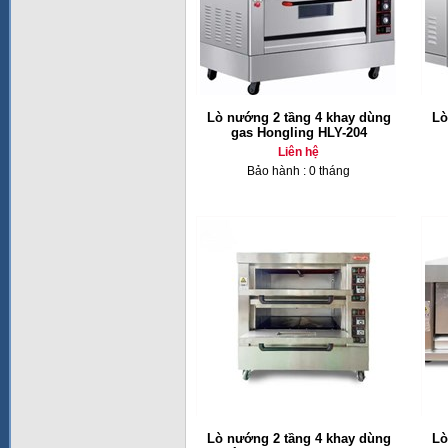
Lò nướng 2 tầng 4 khay dùng
Lò
gas Hongling HLY-204
Liên hệ
Bảo hành : 0 tháng
Lò nướng 2 tầng 4 khay dùng
Lò