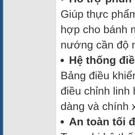
Giúp thực phẩm
hợp cho bánh m
nướng cần độ 
Hệ thống điề
Bảng điều khi
điều chỉnh lin
dàng và chính 
An toàn tối 