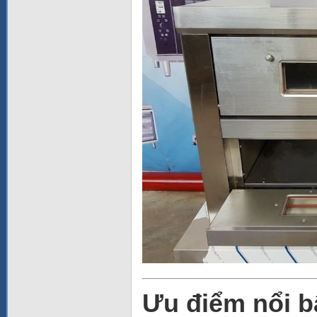
Ưu điểm nổi b