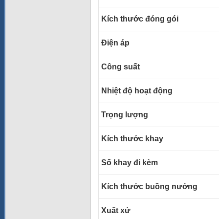
Kích thước đóng gói
Điện áp
Công suất
Nhiệt độ hoạt động
Trọng lượng
Kích thước khay
Số khay đi kèm
Kích thước buồng nướng
Xuất xứ