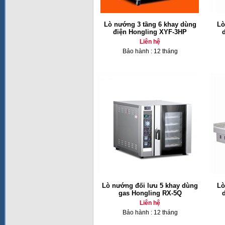
Lò nướng 3 tầng 6 khay dùng
Lò
điện Hongling XYF-3HP
Liên hệ
Bảo hành : 12 tháng
Lò nướng đối lưu 5 khay dùng
Lò
gas Hongling RX-5Q
Liên hệ
Bảo hành : 12 tháng