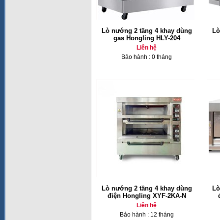
Lò nướng 2 tầng 4 khay dùng
Lò
gas Hongling HLY-204
Liên hệ
Bảo hành : 0 tháng
Lò nướng 2 tầng 4 khay dùng
Lò
điện Hongling XYF-2KA-N
Liên hệ
Bảo hành : 12 tháng