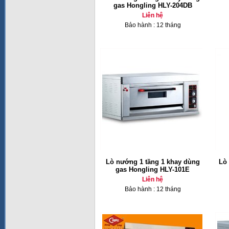
gas Hongling HLY-204DB
Liên hệ
Bảo hành : 12 tháng
Lò nướng 1 tầng 1 khay dùng
Lò
gas Hongling HLY-101E
Liên hệ
Bảo hành : 12 tháng