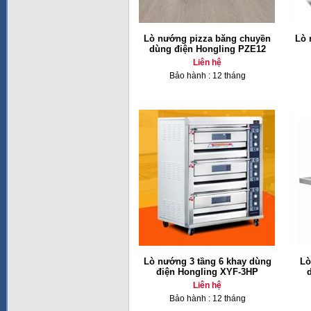
Lò nướng pizza băng chuyền
Lò 
dùng điện Hongling PZE12
Liên hệ
Bảo hành : 12 tháng
Lò nướng 3 tầng 6 khay dùng
Lò
điện Hongling XYF-3HP
Liên hệ
Bảo hành : 12 tháng