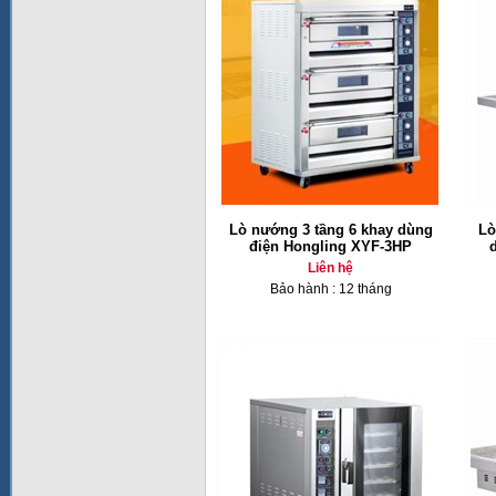
Lò nướng 3 tầng 6 khay dùng
Lò
điện Hongling XYF-3HP
Liên hệ
Bảo hành : 12 tháng