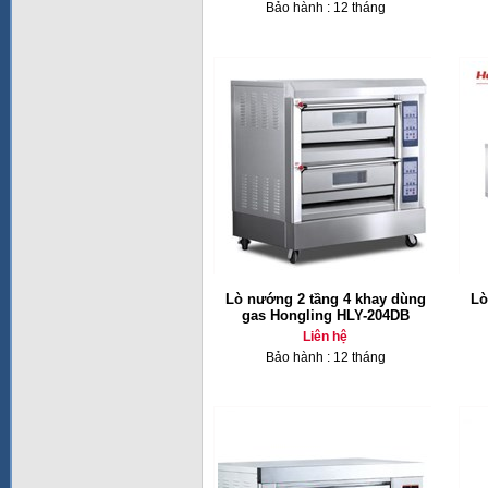
Bảo hành : 12 tháng
Lò nướng 2 tầng 4 khay dùng
Lò
gas Hongling HLY-204DB
Liên hệ
Bảo hành : 12 tháng