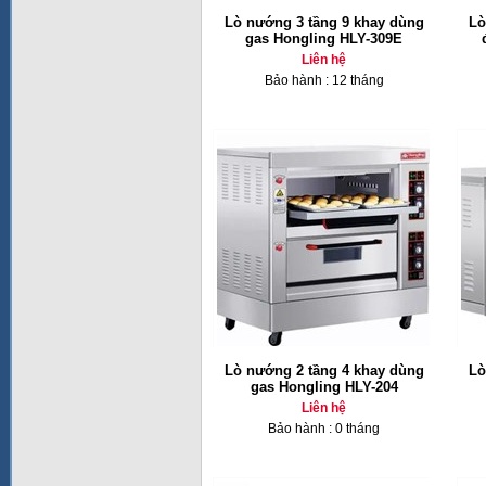
Lò nướng 3 tầng 9 khay dùng
Lò
gas Hongling HLY-309E
Liên hệ
Bảo hành : 12 tháng
Lò nướng 2 tầng 4 khay dùng
Lò
gas Hongling HLY-204
Liên hệ
Bảo hành : 0 tháng