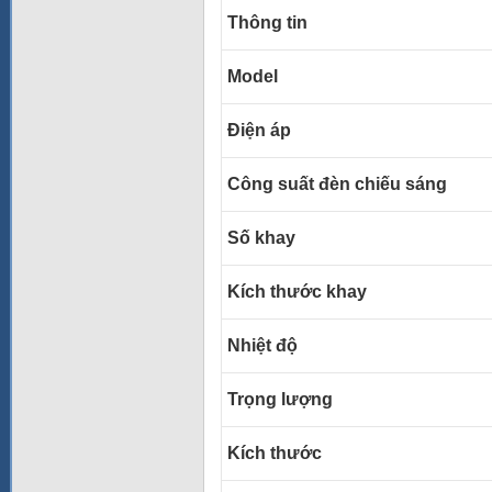
Thông tin
Model
Điện áp
Công suất đèn chiếu sáng
Số khay
Kích thước khay
Nhiệt độ
Trọng lượng
Kích thước