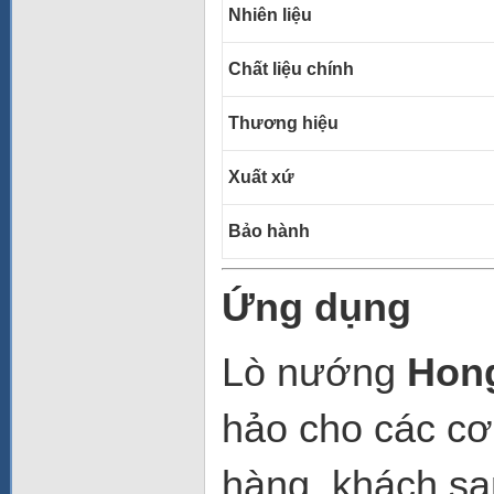
Nhiên liệu
Chất liệu chính
Thương hiệu
Xuất xứ
Bảo hành
Ứng dụng
Lò nướng
Hong
hảo cho các cơ
hàng, khách sạ