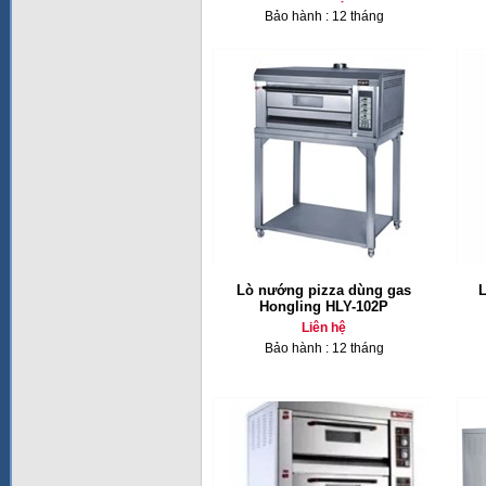
Bảo hành : 12 tháng
Lò nướng pizza dùng gas
L
Hongling HLY-102P
Liên hệ
Bảo hành : 12 tháng