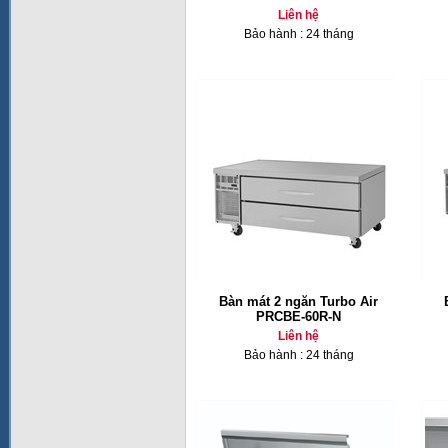
Liên hệ
Bảo hành : 24 tháng
Bàn mát 2 ngăn Turbo Air
PRCBE-60R-N
Liên hệ
Bảo hành : 24 tháng