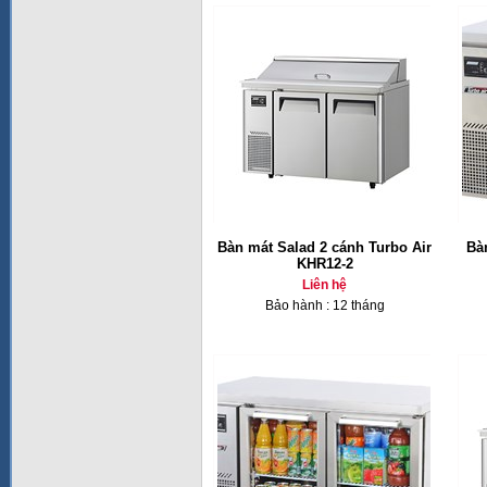
Bàn mát Salad 2 cánh Turbo Air
Bà
KHR12-2
Liên hệ
Bảo hành : 12 tháng