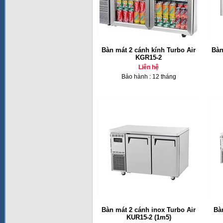
Bàn mát 2 cánh kính Turbo Air
Bàn
KGR15-2
Liên hệ
Bảo hành : 12 tháng
Bàn mát 2 cánh inox Turbo Air
Bà
KUR15-2 (1m5)