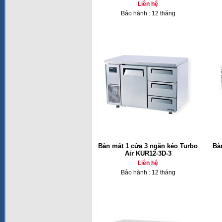
Liên hệ
Bảo hành : 12 tháng
Bàn mát 1 cửa 3 ngăn kéo Turbo
Bà
Air KUR12-3D-3
Liên hệ
Bảo hành : 12 tháng