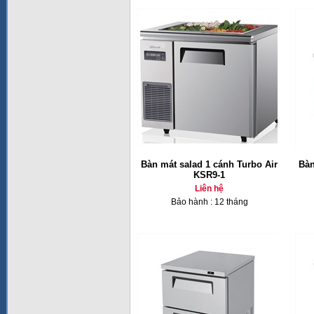
Bàn mát salad 1 cánh Turbo Air
Bàn
KSR9-1
Liên hệ
Bảo hành : 12 tháng