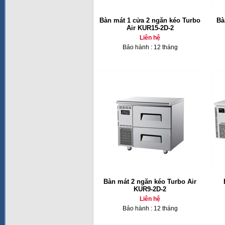
Bàn mát 1 cửa 2 ngăn kéo Turbo
Bà
Air KUR15-2D-2
Liên hệ
Bảo hành : 12 tháng
Bàn mát 2 ngăn kéo Turbo Air
KUR9-2D-2
Liên hệ
Bảo hành : 12 tháng