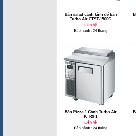
Bàn salad cánh kính để bàn
B
Turbo Air CTST-1500G
Liên hệ
Bảo hành : 24 tháng
Bàn Pizza 1 Cánh Turbo Air
B
KTR9-1
Liên hệ
Bảo hành : 24 tháng