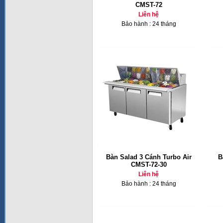
CMST-72
Liên hệ
Bảo hành : 24 tháng
Bàn Salad 3 Cánh Turbo Air
B
CMST-72-30
Liên hệ
Bảo hành : 24 tháng