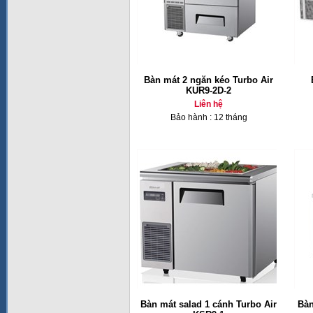
Bàn mát 2 ngăn kéo Turbo Air
KUR9-2D-2
Liên hệ
Bảo hành : 12 tháng
Bàn mát salad 1 cánh Turbo Air
Bàn