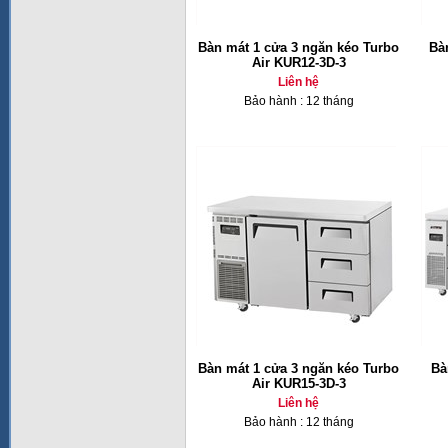
Bàn mát 1 cửa 3 ngăn kéo Turbo
Bà
Air KUR12-3D-3
Liên hệ
Bảo hành : 12 tháng
Bàn mát 1 cửa 3 ngăn kéo Turbo
Bà
Air KUR15-3D-3
Liên hệ
Bảo hành : 12 tháng