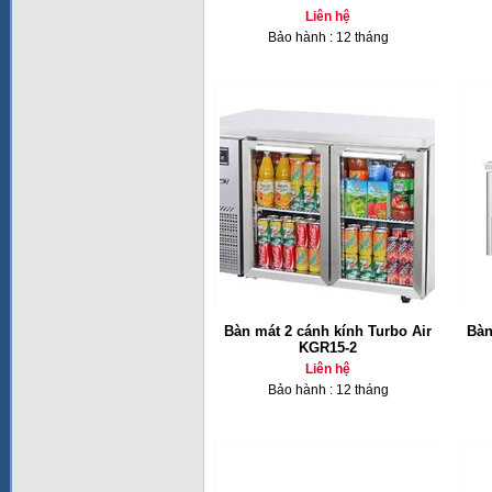
Liên hệ
Bảo hành : 12 tháng
Bàn mát 2 cánh kính Turbo Air
Bàn
KGR15-2
Liên hệ
Bảo hành : 12 tháng