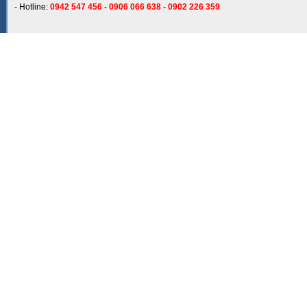
- Hotline:
0942 547 456 - 0906 066 638 - 0902 226 359