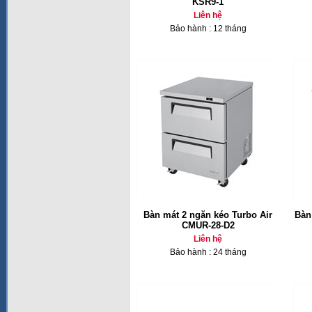
KSR9-1
Liên hệ
Bảo hành : 12 tháng
Bàn mát 2 ngăn kéo Turbo Air
Bàn
CMUR-28-D2
Liên hệ
Bảo hành : 24 tháng