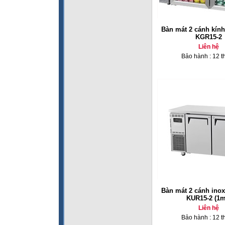
Bàn mát 2 cánh kính
KGR15-2
Liên hệ
Bảo hành : 12 t
Bàn mát 2 cánh inox
KUR15-2 (1m
Liên hệ
Bảo hành : 12 t