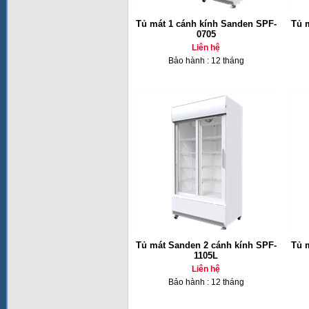
Tủ mát 1 cánh kính Sanden SPF-
Tủ 
0705
Liên hệ
Bảo hành : 12 tháng
Tủ mát Sanden 2 cánh kính SPF-
Tủ 
1105L
Liên hệ
Bảo hành : 12 tháng