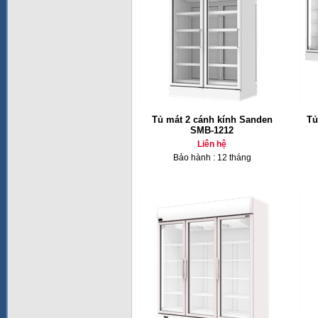
Tủ mát 2 cánh kính Sanden
Tủ
SMB-1212
Liên hệ
Bảo hành : 12 tháng