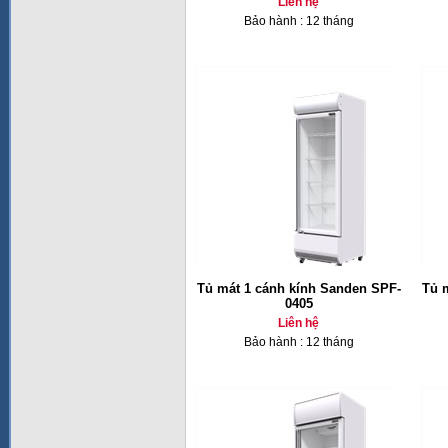
Liên hệ
Bảo hành : 12 tháng
Tủ mát 1 cánh kính Sanden SPF-
Tủ 
0405
Liên hệ
Bảo hành : 12 tháng