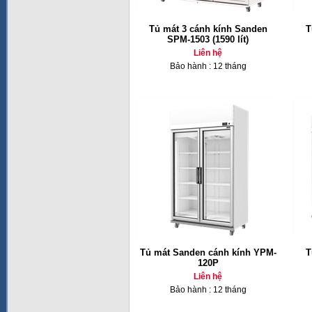
Tủ mát 3 cánh kính Sanden
T
SPM-1503 (1590 lít)
Liên hệ
Bảo hành : 12 tháng
Tủ mát Sanden cánh kính YPM-
T
120P
Liên hệ
Bảo hành : 12 tháng