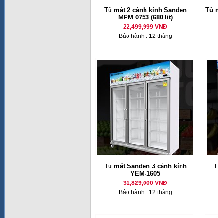
Tủ mát 2 cánh kính Sanden
Tủ 
MPM-0753 (680 lit)
22,499,999 VNĐ
Bảo hành : 12 tháng
Tủ mát Sanden 3 cánh kính
T
YEM-1605
31,829,000 VNĐ
Bảo hành : 12 tháng