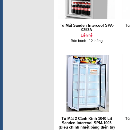
Tủ Mát Sanden Intercool SPA-
Tủ
0253A
Liên hệ
Bảo hành : 12 tháng
Tủ Mát 2 Cánh Kính 1040 Lít
Tủ
Sanden Intercool SPM-1003
(Điều chỉnh nhiệt bằng điện tử)