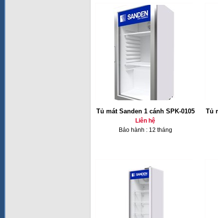
Tủ mát Sanden 1 cánh SPK-0105
Tủ 
Liên hệ
Bảo hành : 12 tháng