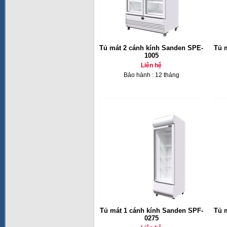
Tủ mát 2 cánh kính Sanden SPE-
Tủ 
1005
Liên hệ
Bảo hành : 12 tháng
Tủ mát 1 cánh kính Sanden SPF-
Tủ 
0275