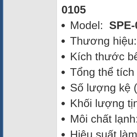
0105
Model:
SPE-
Thương hiệu
Kích thước 
Tổng thể tích
Số lượng kệ 
Khối lượng t
Môi chất lạn
Hiệu suất làm