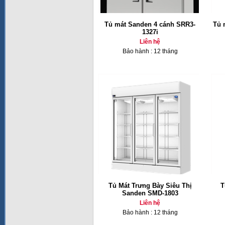
Tủ mát Sanden 4 cánh SRR3-
Tủ 
1327i
Liên hệ
Bảo hành : 12 tháng
Tủ Mát Trưng Bày Siêu Thị
T
Sanden SMD-1803
Liên hệ
Bảo hành : 12 tháng