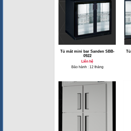
Tủ mát mini bar Sanden SBB-
Tủ
0922
Liên hệ
Bảo hành : 12 tháng