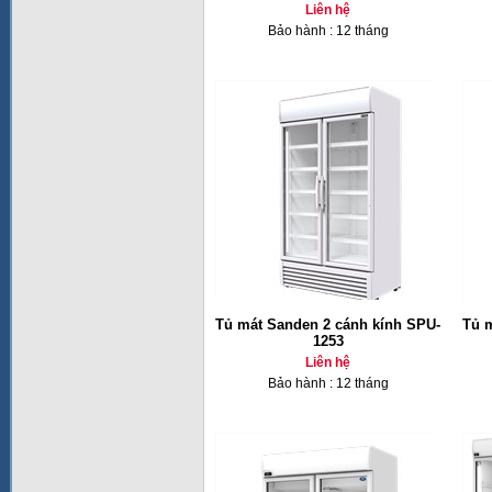
Liên hệ
Bảo hành : 12 tháng
Tủ mát Sanden 2 cánh kính SPU-
Tủ 
1253
Liên hệ
Bảo hành : 12 tháng