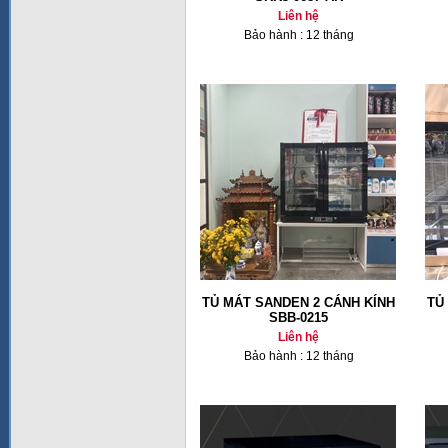
Liên hệ
Bảo hành : 12 tháng
TỦ MÁT SANDEN 2 CÁNH KÍNH
TỦ
SBB-0215
Liên hệ
Bảo hành : 12 tháng