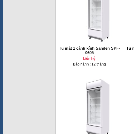
Tủ mát 1 cánh kính Sanden SPF-
Tủ 
0605
Liên hệ
Bảo hành : 12 tháng