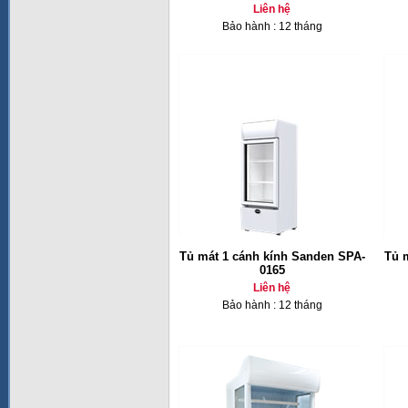
Liên hệ
Bảo hành : 12 tháng
Tủ mát 1 cánh kính Sanden SPA-
Tủ 
0165
Liên hệ
Bảo hành : 12 tháng