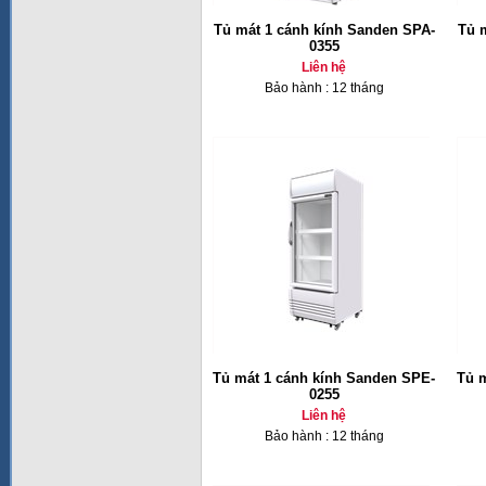
Tủ mát 1 cánh kính Sanden SPA-
Tủ 
0355
Liên hệ
Bảo hành : 12 tháng
Tủ mát 1 cánh kính Sanden SPE-
Tủ 
0255
Liên hệ
Bảo hành : 12 tháng