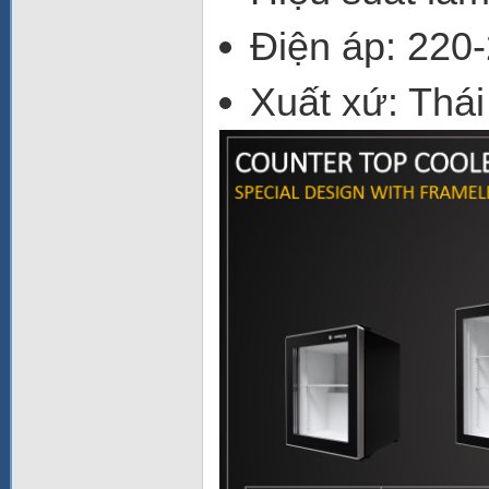
Điện áp: 220
Xuất xứ: Thái