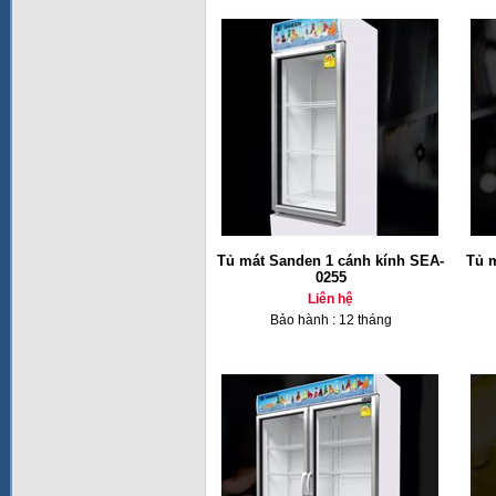
Tủ mát Sanden 1 cánh kính SEA-
Tủ 
0255
Liên hệ
Bảo hành : 12 tháng