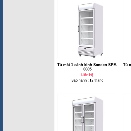
Tủ mát 1 cánh kính Sanden SPE-
Tủ 
0605
Liên hệ
Bảo hành : 12 tháng