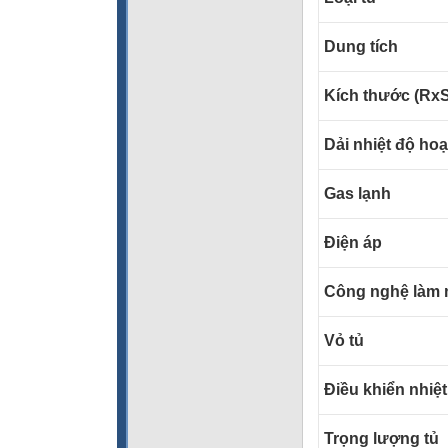
Dung tích
Kích thước (Rx
Dải nhiệt độ ho
Gas lạnh
Điện áp
Công nghệ làm 
Vỏ tủ
Điều khiển nhiệt
Trọng lượng tủ