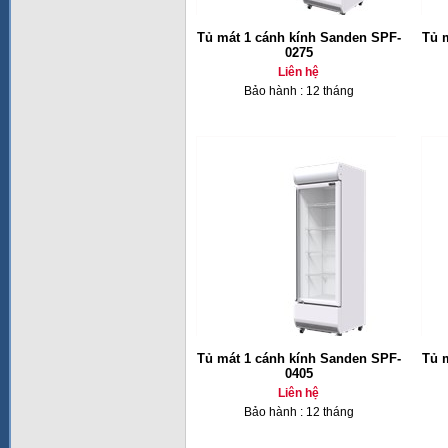
Tủ mát 1 cánh kính Sanden SPF-
Tủ 
0275
Liên hệ
Bảo hành : 12 tháng
Tủ mát 1 cánh kính Sanden SPF-
Tủ 
0405
Liên hệ
Bảo hành : 12 tháng