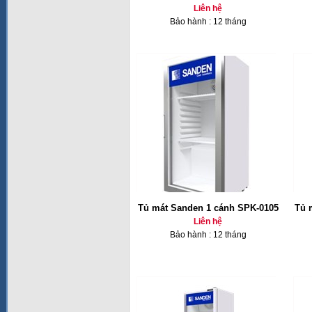
Liên hệ
Bảo hành : 12 tháng
Tủ mát Sanden 1 cánh SPK-0105
Tủ 
Liên hệ
Bảo hành : 12 tháng