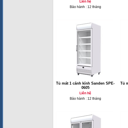
Liên hệ
Bảo hành : 12 tháng
Tủ mát 1 cánh kính Sanden SPE-
Tủ 
0605
Liên hệ
Bảo hành : 12 tháng