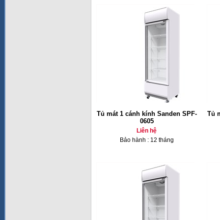
Tủ mát 1 cánh kính Sanden SPF-
Tủ 
0605
Liên hệ
Bảo hành : 12 tháng