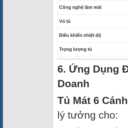
Công nghệ làm mát
Vỏ tủ
Điều khiển nhiệt độ
Trọng lượng tủ
6. Ứng Dụng 
Doanh
Tủ Mát 6 Cán
lý tưởng cho: