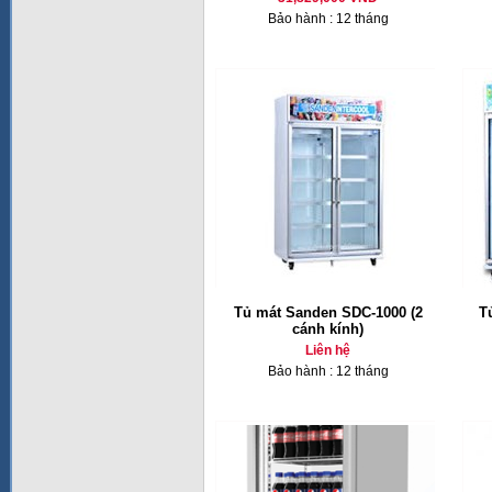
Bảo hành : 12 tháng
Tủ mát Sanden SDC-1000 (2
T
cánh kính)
Liên hệ
Bảo hành : 12 tháng