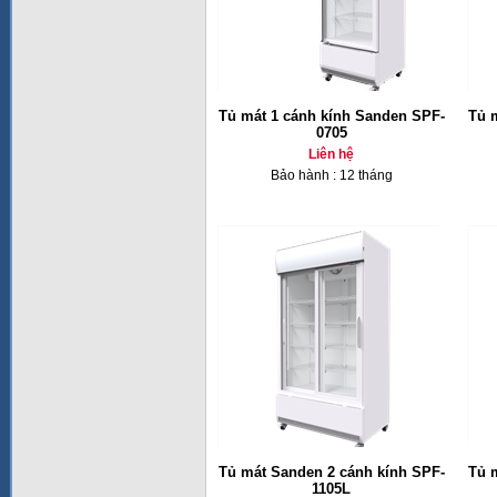
Tủ mát 1 cánh kính Sanden SPF-
Tủ 
0705
Liên hệ
Bảo hành : 12 tháng
Tủ mát Sanden 2 cánh kính SPF-
Tủ 
1105L