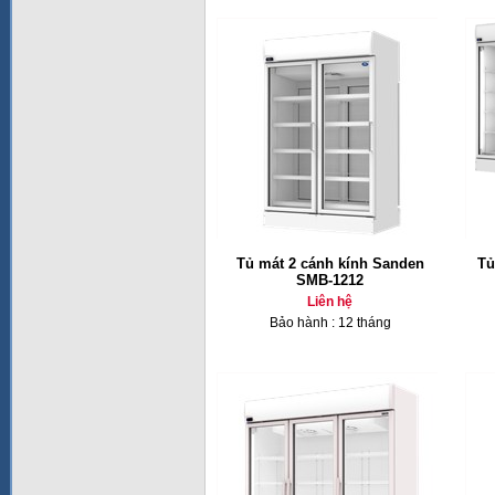
Tủ mát 2 cánh kính Sanden
Tủ
SMB-1212
Liên hệ
Bảo hành : 12 tháng