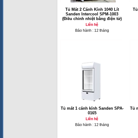
Tủ Mát 2 Cánh Kính 1040 Lít
Tủ
Sanden Intercool SPM-1003
(Điều chỉnh nhiệt bằng điện tử)
Liên hệ
Bảo hành : 12 tháng
Tủ mát 1 cánh kính Sanden SPA-
Tủ 
0165
Liên hệ
Bảo hành : 12 tháng