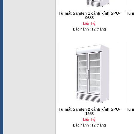
Tủ mát Sanden 1 cánh kính SPU-
Tủ 
0683
Liên hệ
Bảo hành : 12 tháng
Tủ mát Sanden 2 cánh kính SPU-
Tủ 
1253
Liên hệ
Bảo hành : 12 tháng