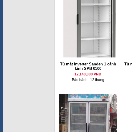
Tủ mát inverter Sanden 1 cánh
Tủ 
kính SPB-0500
12,140,000 VNĐ
Bảo hành : 12 tháng