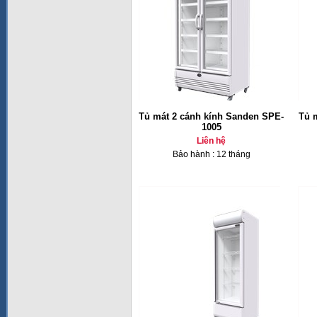
Tủ mát 2 cánh kính Sanden SPE-
Tủ 
1005
Liên hệ
Bảo hành : 12 tháng