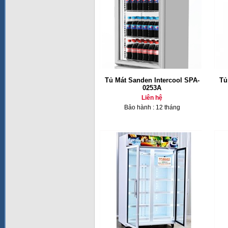
Tủ Mát Sanden Intercool SPA-
Tủ
0253A
Liên hệ
Bảo hành : 12 tháng