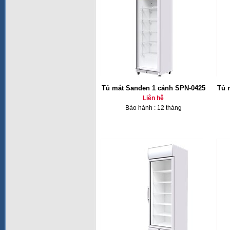
Tủ mát Sanden 1 cánh SPN-0425
Tủ 
Liên hệ
Bảo hành : 12 tháng