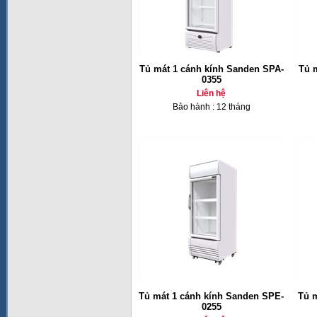
Tủ mát 1 cánh kính Sanden SPA-
Tủ 
0355
Liên hệ
Bảo hành : 12 tháng
Tủ mát 1 cánh kính Sanden SPE-
Tủ 
0255