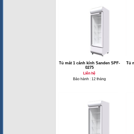
Tủ mát 1 cánh kính Sanden SPF-
Tủ 
0275
Liên hệ
Bảo hành : 12 tháng