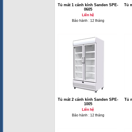
Tủ mát 1 cánh kính Sanden SPE-
Tủ 
0605
Liên hệ
Bảo hành : 12 tháng
Tủ mát 2 cánh kính Sanden SPE-
Tủ 
1005
Liên hệ
Bảo hành : 12 tháng