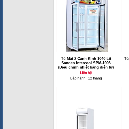
Tủ Mát 2 Cánh Kính 1040 Lít
Tủ
Sanden Intercool SPM-1003
(Điều chỉnh nhiệt bằng điện tử)
Liên hệ
Bảo hành : 12 tháng