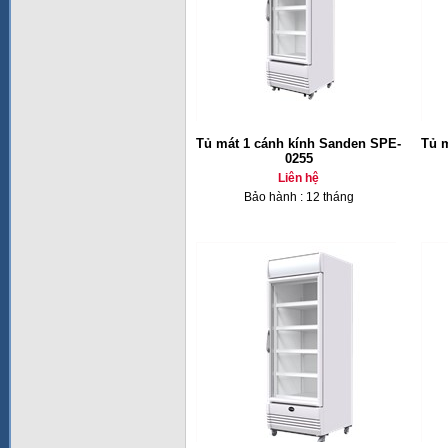
Tủ mát 1 cánh kính Sanden SPE-
Tủ 
0255
Liên hệ
Bảo hành : 12 tháng