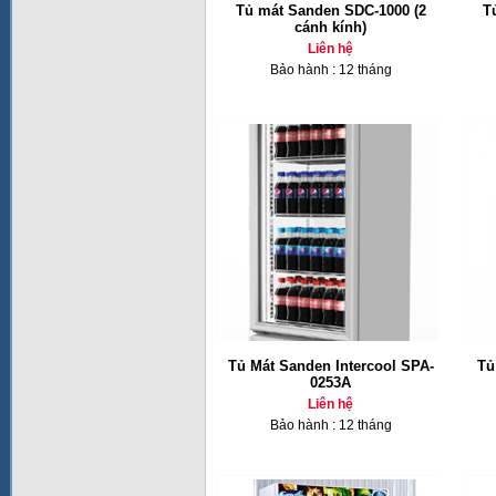
Tủ mát Sanden SDC-1000 (2
T
cánh kính)
Liên hệ
Bảo hành : 12 tháng
Tủ Mát Sanden Intercool SPA-
Tủ
0253A
Liên hệ
Bảo hành : 12 tháng