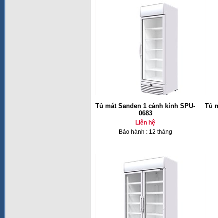
Tủ mát Sanden 1 cánh kính SPU-
Tủ 
0683
Liên hệ
Bảo hành : 12 tháng