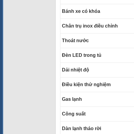
Bánh xe có khóa
Chân trụ inox điều chỉnh
Thoát nước
Đèn LED trong tủ
Dải nhiệt độ
Điều kiện thử nghiệm
Gas lạnh
Công suất
Dàn lạnh tháo rời