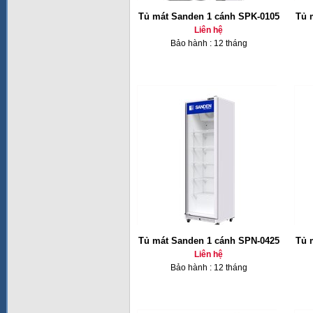
Tủ mát Sanden 1 cánh SPK-0105
Tủ 
Liên hệ
Bảo hành : 12 tháng
Tủ mát Sanden 1 cánh SPN-0425
Tủ 
Liên hệ
Bảo hành : 12 tháng