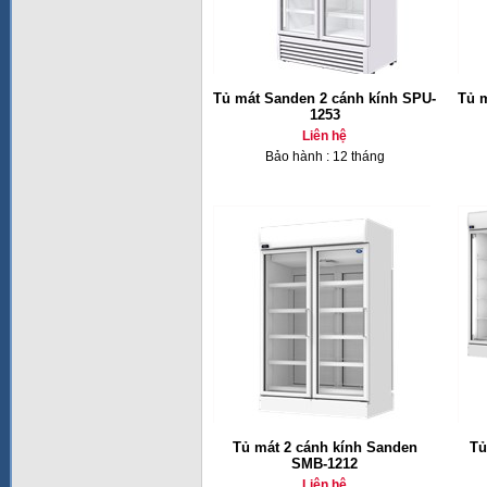
Tủ mát Sanden 2 cánh kính SPU-
Tủ 
1253
Liên hệ
Bảo hành : 12 tháng
Tủ mát 2 cánh kính Sanden
Tủ
SMB-1212
Liên hệ