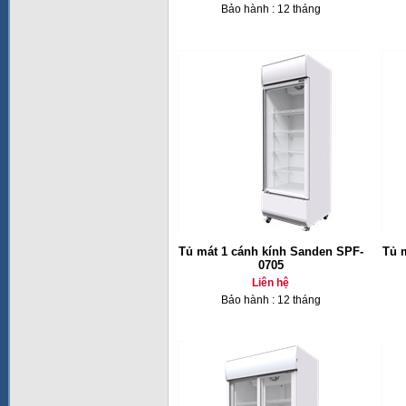
Bảo hành : 12 tháng
Tủ mát 1 cánh kính Sanden SPF-
Tủ 
0705
Liên hệ
Bảo hành : 12 tháng