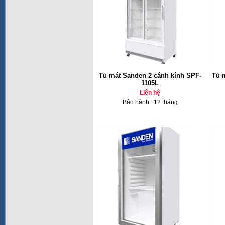
Tủ mát Sanden 2 cánh kính SPF-
Tủ 
1105L
Liên hệ
Bảo hành : 12 tháng