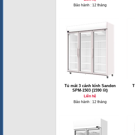
Bảo hành : 12 tháng
Tủ mát 3 cánh kính Sanden
T
SPM-1503 (1590 lít)
Liên hệ
Bảo hành : 12 tháng