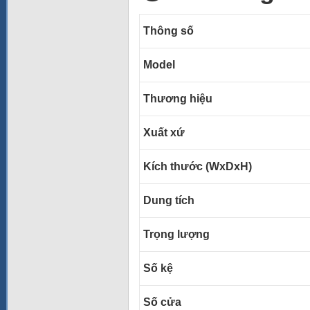
Thông số
Model
Thương hiệu
Xuất xứ
Kích thước (WxDxH)
Dung tích
Trọng lượng
Số kệ
Số cửa