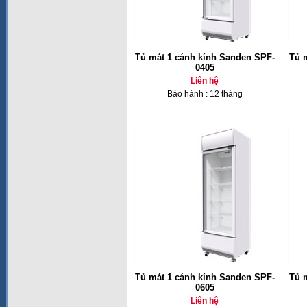
Tủ mát 1 cánh kính Sanden SPF-
Tủ 
0405
Liên hệ
Bảo hành : 12 tháng
Tủ mát 1 cánh kính Sanden SPF-
Tủ 
0605
Liên hệ