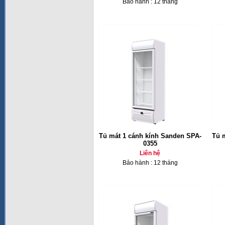
Bảo hành : 12 tháng
Tủ mát 1 cánh kính Sanden SPA-
Tủ 
0355
Liên hệ
Bảo hành : 12 tháng