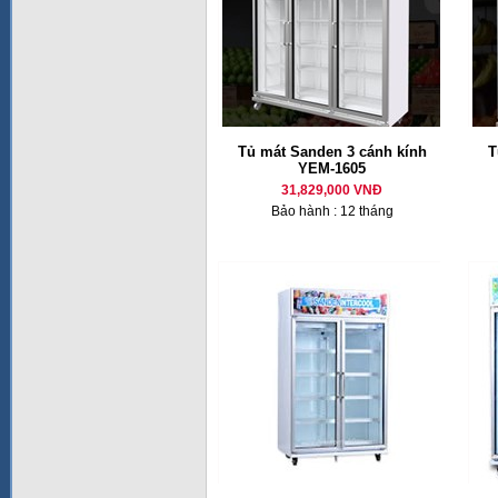
Tủ mát Sanden 3 cánh kính
T
YEM-1605
31,829,000 VNĐ
Bảo hành : 12 tháng