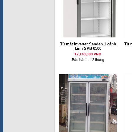
Tủ mát inverter Sanden 1 cánh
Tủ 
kính SPB-0500
12,140,000 VNĐ
Bảo hành : 12 tháng