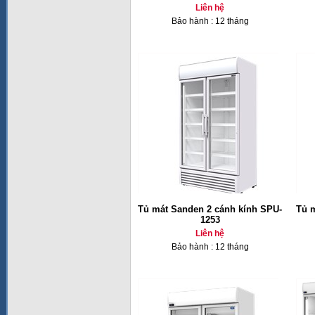
Liên hệ
Bảo hành : 12 tháng
Tủ mát Sanden 2 cánh kính SPU-
Tủ 
1253
Liên hệ
Bảo hành : 12 tháng