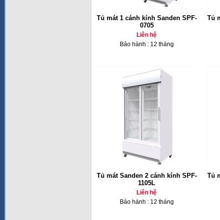
Tủ mát 1 cánh kính Sanden SPF-
Tủ 
0705
Liên hệ
Bảo hành : 12 tháng
Tủ mát Sanden 2 cánh kính SPF-
Tủ 
1105L
Liên hệ
Bảo hành : 12 tháng