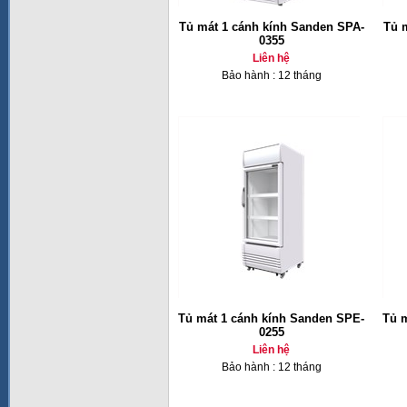
Tủ mát 1 cánh kính Sanden SPA-
Tủ 
0355
Liên hệ
Bảo hành : 12 tháng
Tủ mát 1 cánh kính Sanden SPE-
Tủ 
0255
Liên hệ
Bảo hành : 12 tháng