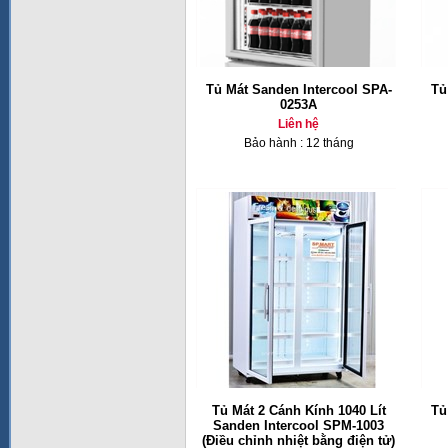
Tủ Mát Sanden Intercool SPA-
Tủ
0253A
Liên hệ
Bảo hành : 12 tháng
Tủ Mát 2 Cánh Kính 1040 Lít
Tủ
Sanden Intercool SPM-1003
(Điều chỉnh nhiệt bằng điện tử)