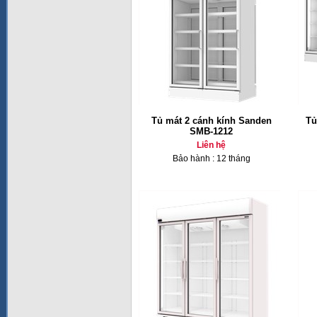
Tủ mát 2 cánh kính Sanden
Tủ
SMB-1212
Liên hệ
Bảo hành : 12 tháng