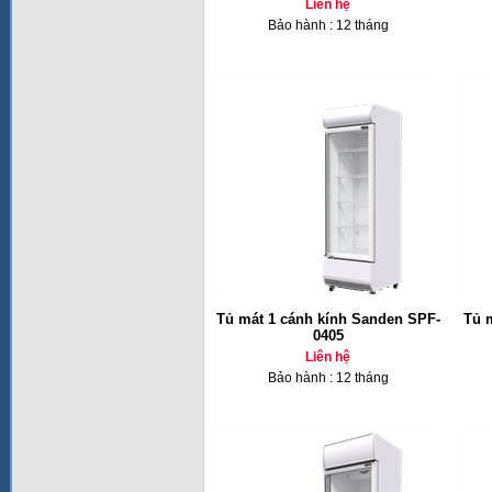
Liên hệ
Bảo hành : 12 tháng
Tủ mát 1 cánh kính Sanden SPF-
Tủ 
0405
Liên hệ
Bảo hành : 12 tháng