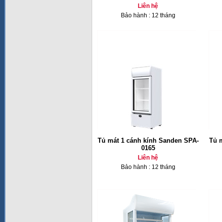
Liên hệ
Bảo hành : 12 tháng
Tủ mát 1 cánh kính Sanden SPA-
Tủ 
0165
Liên hệ
Bảo hành : 12 tháng