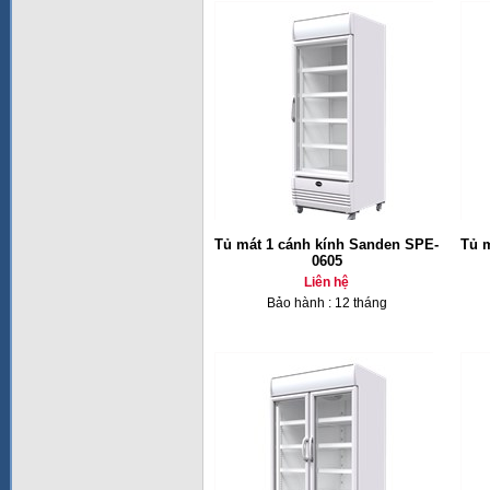
Tủ mát 1 cánh kính Sanden SPE-
Tủ 
0605
Liên hệ
Bảo hành : 12 tháng