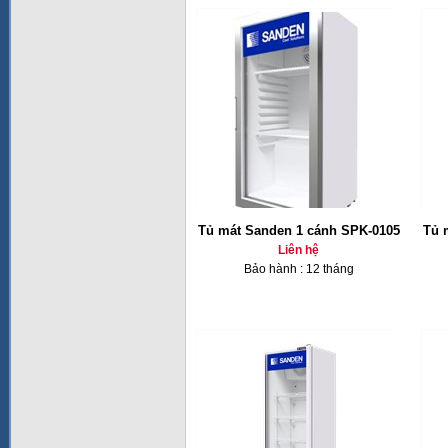
Tủ mát Sanden 1 cánh SPK-0105
Tủ 
Liên hệ
Bảo hành : 12 tháng