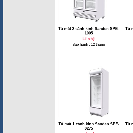
Tủ mát 2 cánh kính Sanden SPE-
Tủ 
1005
Liên hệ
Bảo hành : 12 tháng
Tủ mát 1 cánh kính Sanden SPF-
Tủ 
0275