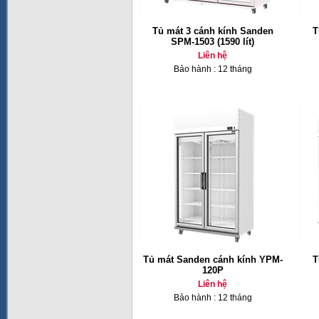
Tủ mát 3 cánh kính Sanden
T
SPM-1503 (1590 lít)
Liên hệ
Bảo hành : 12 tháng
Tủ mát Sanden cánh kính YPM-
T
120P
Liên hệ
Bảo hành : 12 tháng