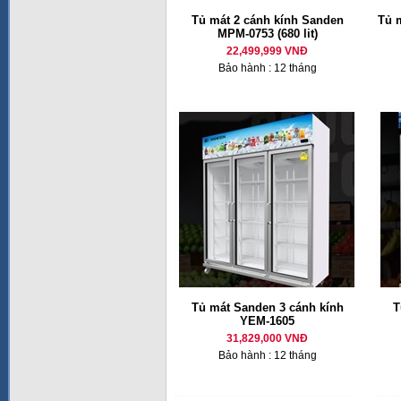
Tủ mát 2 cánh kính Sanden
Tủ 
MPM-0753 (680 lit)
22,499,999 VNĐ
Bảo hành : 12 tháng
Tủ mát Sanden 3 cánh kính
T
YEM-1605
31,829,000 VNĐ
Bảo hành : 12 tháng