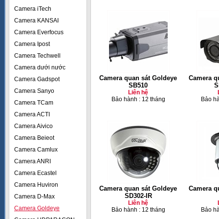
Camera iTech
Camera KANSAI
Camera Everfocus
Camera Ipost
Camera Techwell
Camera dưới nước
Camera quan sát Goldeye
Camera q
Camera Gadspot
SB510
S
Camera Sanyo
Liên hệ
Bảo hành : 12 tháng
Bảo hà
Camera TCam
Camera ACTI
Camera Aivico
Camera Beieot
Camera Camlux
Camera ANRI
Camera Ecastel
Camera Huviron
Camera quan sát Goldeye
Camera q
SD302-IR
Camera D-Max
Liên hệ
Camera Goldeye
Bảo hành : 12 tháng
Bảo hà