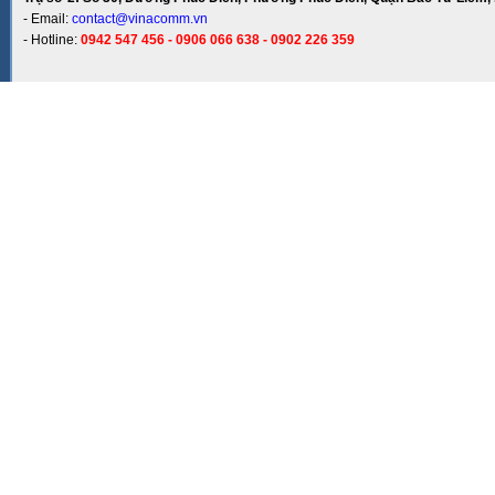
- Email:
contact@vinacomm.vn
- Hotline:
0942 547 456 - 0906 066 638 - 0902 226 359