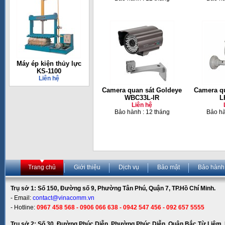
Máy ép kiện thủy lực
KS-1100
Liên hệ
Camera quan sát Goldeye
Camera q
WBC33L-IR
L
Liên hệ
Bảo hành : 12 tháng
Bảo hà
Trang chủ
Giới thiệu
Dịch vụ
Bảo mật
Bảo hành
Trụ sở 1: Số 150, Đường số 9, Phường Tân Phú, Quận 7, TP.Hồ Chí Minh.
- Email:
contact@vinacomm.vn
- Hotline:
0967 458 568 - 0906 066 638 - 0942 547 456 - 092 657 5555
Trụ sở 2: Số 30, Đường Phúc Diễn, Phường Phúc Diễn, Quận Bắc Từ Liêm, 