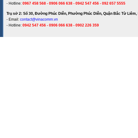
- Hotline:
0967 458 568 - 0906 066 638 - 0942 547 456 - 092 657 5555
Trụ sở 2: Số 30, Đường Phúc Diễn, Phường Phúc Diễn, Quận Bắc Từ Liêm, 
- Email:
contact@vinacomm.vn
- Hotline:
0942 547 456 - 0906 066 638 - 0902 226 359