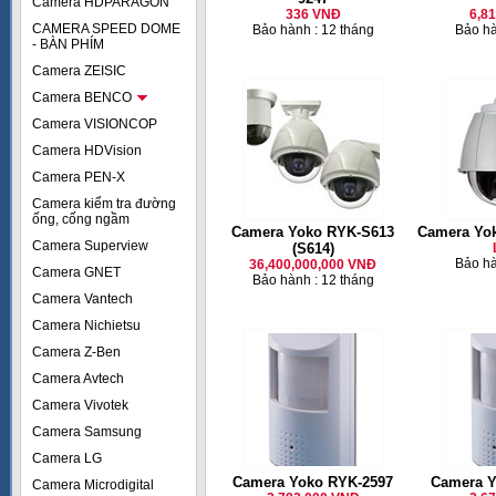
Camera HDPARAGON
336 VNĐ
6,8
CAMERA SPEED DOME
Bảo hành : 12 tháng
Bảo hà
- BÀN PHÍM
Camera ZEISIC
Camera BENCO
Camera VISIONCOP
Camera HDVision
Camera PEN-X
Camera kiểm tra đường
ống, cống ngầm
Camera Yoko RYK-S613
Camera Yok
Camera Superview
(S614)
Bảo hà
36,400,000,000 VNĐ
Camera GNET
Bảo hành : 12 tháng
Camera Vantech
Camera Nichietsu
Camera Z-Ben
Camera Avtech
Camera Vivotek
Camera Samsung
Camera LG
Camera Yoko RYK-2597
Camera Y
Camera Microdigital