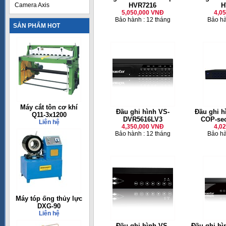
Camera Axis
HVR7216
H
5,050,000 VNĐ
4,0
Bảo hành : 12 tháng
Bảo hà
SẢN PHẨM HOT
Máy cắt tôn cơ khí
Đầu ghi hình VS-
Đầu ghi 
Q11-3x1200
DVR5616LV3
COP-sec
Liên hệ
4,350,000 VNĐ
4,0
Bảo hành : 12 tháng
Bảo hà
Máy tóp ống thủy lực
DXG-90
Liên hệ
Đầu ghi hình VS-
Đầu ghi hì