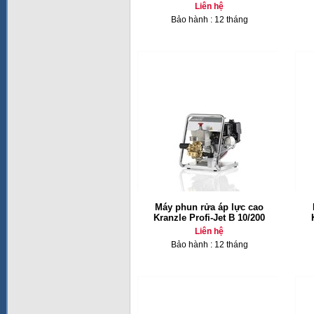
Liên hệ
Bảo hành : 12 tháng
Máy phun rửa áp lực cao
Kranzle Profi-Jet B 10/200
Liên hệ
Bảo hành : 12 tháng