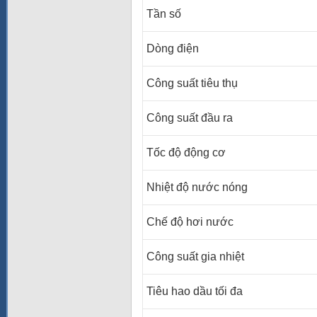
Tần số
Dòng điện
Công suất tiêu thụ
Công suất đầu ra
Tốc độ động cơ
Nhiệt độ nước nóng
Chế độ hơi nước
Công suất gia nhiệt
Tiêu hao dầu tối đa