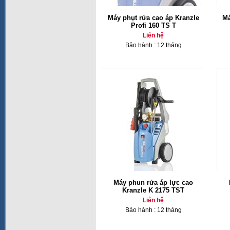
Máy phụt rửa cao áp Kranzle
Má
Profi 160 TS T
Liên hệ
Bảo hành : 12 tháng
Máy phun rửa áp lực cao
Kranzle K 2175 TST
Liên hệ
Bảo hành : 12 tháng