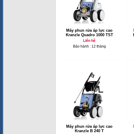
Máy phun rửa áp lực cao
Kranzle Quadro 1000 TST
Liên hệ
Bảo hành : 12 tháng
Máy phun rửa áp lực cao
Kranzle B 240 T