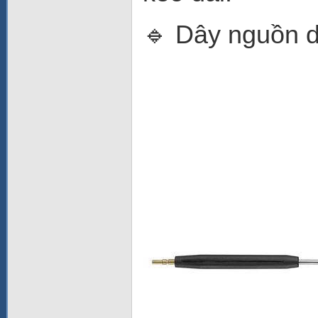
🔹 Dây nguồn 