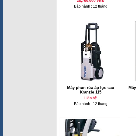
28,700,000 VNĐ
Bảo hành : 12 tháng
Máy phun rửa áp lực cao
Máy
Kranzle 115
Liên hệ
Bảo hành : 12 tháng