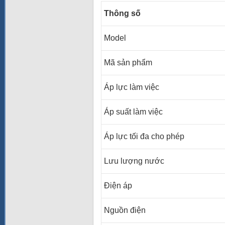
Thông số
Model
Mã sản phẩm
Áp lực làm việc
Áp suất làm việc
Áp lực tối đa cho phép
Lưu lượng nước
Điện áp
Nguồn điện