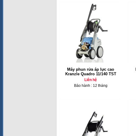
Máy phun rửa áp lực cao
Kranzle Quadro 11/140 TST
Liên hệ
Bảo hành : 12 tháng