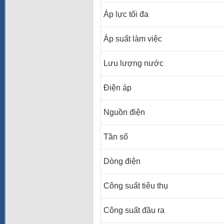
Áp lực tối đa
Áp suất làm việc
Lưu lượng nước
Điện áp
Nguồn điện
Tần số
Dòng điện
Công suất tiêu thụ
Công suất đầu ra