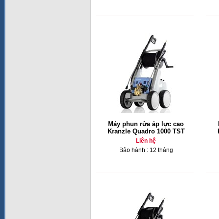
Máy phun rửa áp lực cao
Kranzle Quadro 1000 TST
Liên hệ
Bảo hành : 12 tháng