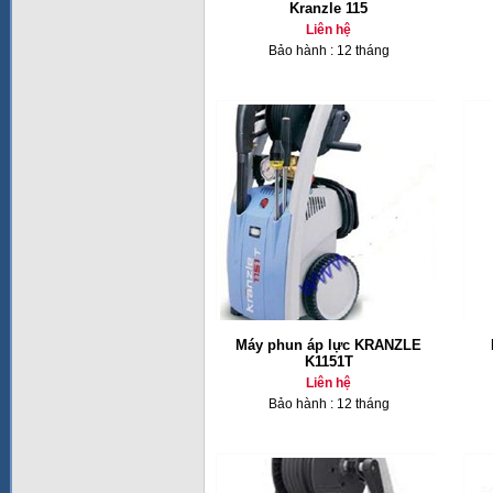
Kranzle 115
Liên hệ
Bảo hành : 12 tháng
Máy phun áp lực KRANZLE
K1151T
Liên hệ
Bảo hành : 12 tháng