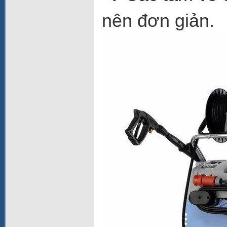
nên đơn giản.