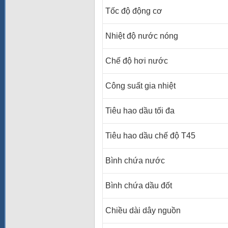
Tốc độ động cơ
Nhiệt độ nước nóng
Chế độ hơi nước
Công suất gia nhiệt
Tiêu hao dầu tối đa
Tiêu hao dầu chế độ T45
Bình chứa nước
Bình chứa dầu đốt
Chiều dài dây nguồn