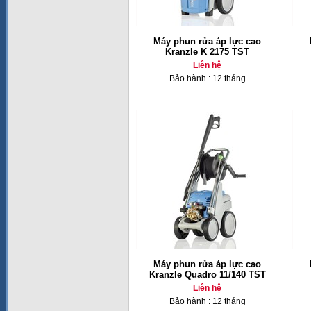
Máy phun rửa áp lực cao
Kranzle K 2175 TST
Liên hệ
Bảo hành : 12 tháng
Máy phun rửa áp lực cao
Kranzle Quadro 11/140 TST
Liên hệ
Bảo hành : 12 tháng